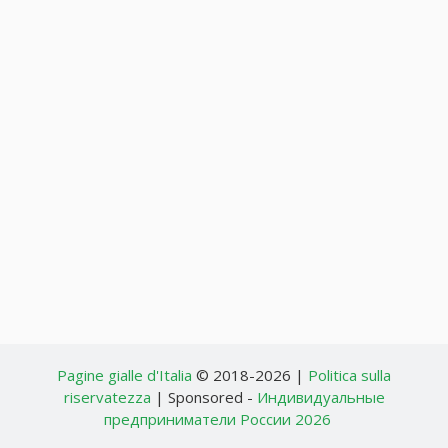
Pagine gialle d'Italia
© 2018-2026 |
Politica sulla
riservatezza
| Sponsored -
Индивидуальные
предприниматели России 2026