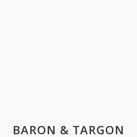
BARON & TARGON