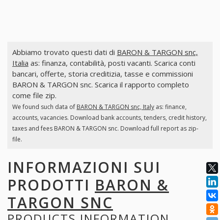
Abbiamo trovato questi dati di
BARON & TARGON snc,
Italia
as: finanza, contabilità, posti vacanti. Scarica conti
bancari, offerte, storia creditizia, tasse e commissioni
BARON & TARGON snc. Scarica il rapporto completo
come file zip.
We found such data of
BARON & TARGON snc, Italy
as: finance,
accounts, vacancies. Download bank accounts, tenders, credit history,
taxes and fees BARON & TARGON snc. Download full report as zip-
file.
INFORMAZIONI SUI
PRODOTTI
BARON &
TARGON SNC
PRODUCTS INFORMATION