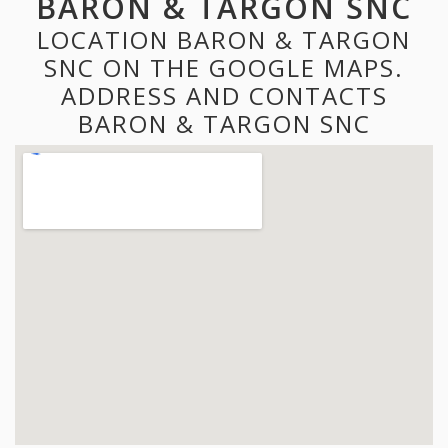
BARON & TARGON SNC
LOCATION BARON & TARGON
SNC ON THE GOOGLE MAPS.
ADDRESS AND CONTACTS
BARON & TARGON SNC