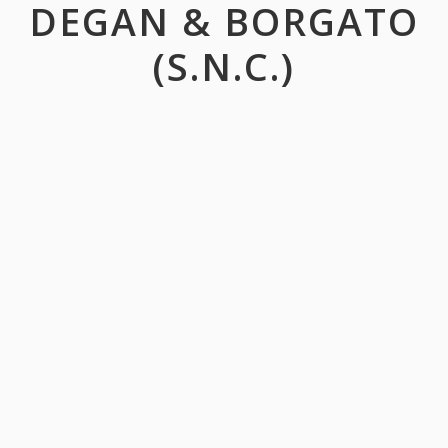
DEGAN & BORGATO
(S.N.C.)