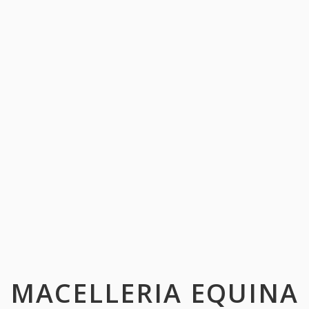
MACELLERIA EQUINA