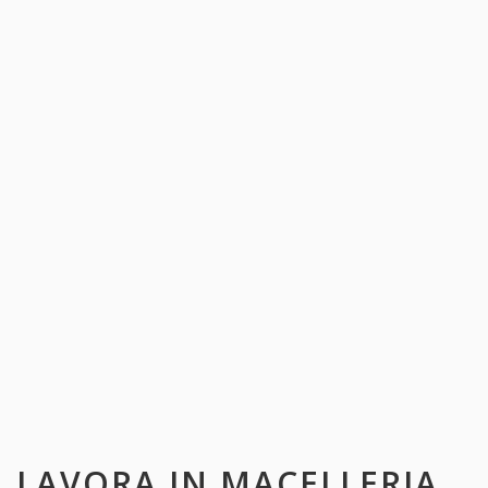
LAVORA IN
MACELLERIA