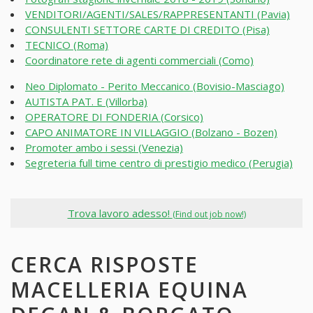
VENDITORI/AGENTI/SALES/RAPPRESENTANTI (Pavia)
CONSULENTI SETTORE CARTE DI CREDITO (Pisa)
TECNICO (Roma)
Coordinatore rete di agenti commerciali (Como)
Neo Diplomato - Perito Meccanico (Bovisio-Masciago)
AUTISTA PAT. E (Villorba)
OPERATORE DI FONDERIA (Corsico)
CAPO ANIMATORE IN VILLAGGIO (Bolzano - Bozen)
Promoter ambo i sessi (Venezia)
Segreteria full time centro di prestigio medico (Perugia)
Trova lavoro adesso!
(Find out job now!)
CERCA RISPOSTE
MACELLERIA EQUINA