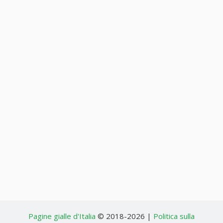
Pagine gialle d'Italia
© 2018-2026 |
Politica sulla