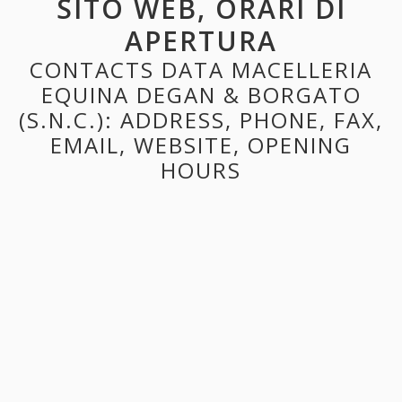
SITO WEB, ORARI DI
APERTURA
CONTACTS DATA MACELLERIA
EQUINA DEGAN & BORGATO
(S.N.C.): ADDRESS, PHONE, FAX,
EMAIL, WEBSITE, OPENING
HOURS