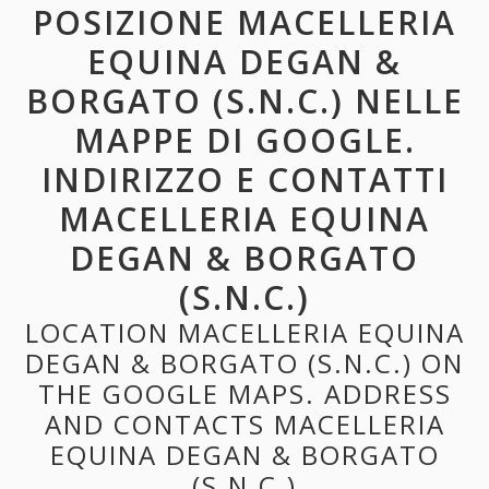
POSIZIONE MACELLERIA
EQUINA DEGAN &
BORGATO (S.N.C.) NELLE
MAPPE DI GOOGLE.
INDIRIZZO E CONTATTI
MACELLERIA EQUINA
DEGAN & BORGATO
(S.N.C.)
LOCATION MACELLERIA EQUINA
DEGAN & BORGATO (S.N.C.) ON
THE GOOGLE MAPS. ADDRESS
AND CONTACTS MACELLERIA
EQUINA DEGAN & BORGATO
(S.N.C.)