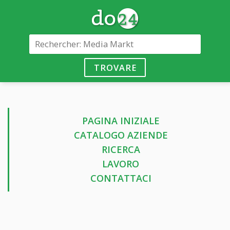
TROVARE
PAGINA INIZIALE
CATALOGO AZIENDE
RICERCA
LAVORO
CONTATTACI