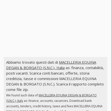
Abbiamo trovato questi dati di
MACELLERIA EQUINA
DEGAN & BORGATO (S.N.C.), Italia
as: finanza, contabilità,
posti vacanti. Scarica conti bancari, offerte, storia
creditizia, tasse e commissioni MACELLERIA EQUINA
DEGAN & BORGATO (S.N.C.). Scarica il rapporto completo
come file zip.
We found such data of
MACELLERIA EQUINA DEGAN & BORGATO
(S.N.C.), Italy
as: finance, accounts, vacancies. Download bank
accounts, tenders, credit history, taxes and fees MACELLERIA EQUINA