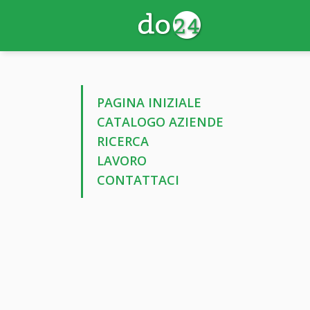
PAGINA INIZIALE
CATALOGO AZIENDE
RICERCA
LAVORO
CONTATTACI