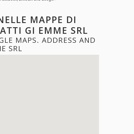
NELLE MAPPE DI
ATTI GI EMME SRL
GLE MAPS. ADDRESS AND
E SRL