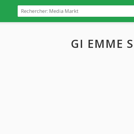
GI EMME 