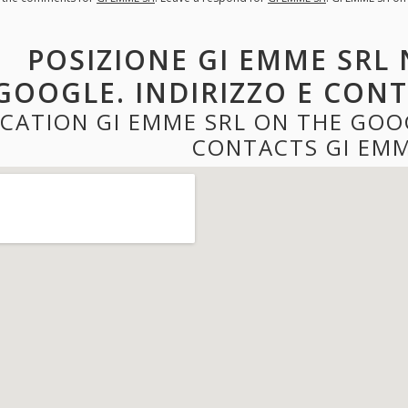
POSIZIONE GI EMME SRL 
GOOGLE. INDIRIZZO E CONT
CATION GI EMME SRL ON THE GOO
CONTACTS GI EMM