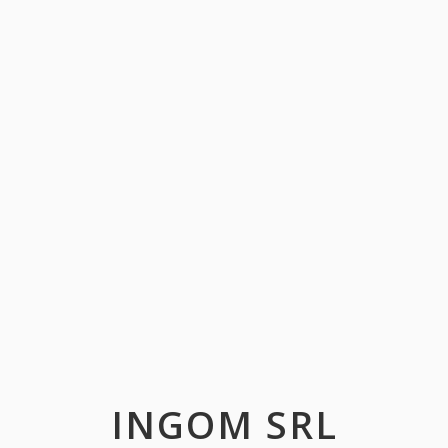
INGOM SRL