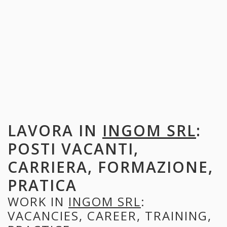
LAVORA IN
INGOM SRL
:
POSTI VACANTI,
CARRIERA, FORMAZIONE,
PRATICA
WORK IN
INGOM SRL
:
VACANCIES, CAREER, TRAINING,