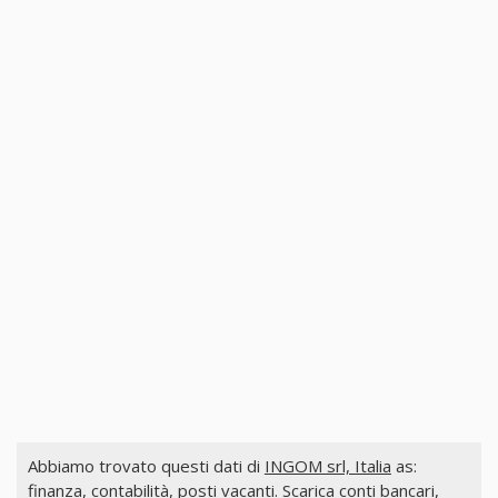
Abbiamo trovato questi dati di
INGOM srl, Italia
as:
finanza, contabilità, posti vacanti. Scarica conti bancari,