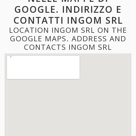
GOOGLE. INDIRIZZO E
CONTATTI INGOM SRL
LOCATION INGOM SRL ON THE
GOOGLE MAPS. ADDRESS AND
CONTACTS INGOM SRL