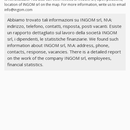
location of INGOM srl on the map. For more information, write us to email
info@ingom.com
Abbiamo trovato tali informazioni su INGOM srl, N\A:
indirizzo, telefono, contatti, risposta, posti vacanti. Esiste
un rapporto dettagliato sul lavoro della società INGOM
srl, i dipendenti, le statistiche finanziarie. We found such
information about INGOM srl, N\A: address, phone,
contacts, response, vacancies. There is a detailed report
on the work of the company INGOM srl, employees,
financial statistics.