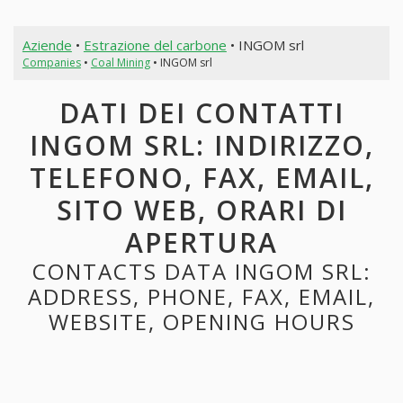
Aziende
•
Estrazione del carbone
• INGOM srl
Companies
•
Coal Mining
• INGOM srl
DATI DEI CONTATTI
INGOM SRL: INDIRIZZO,
TELEFONO, FAX, EMAIL,
SITO WEB, ORARI DI
APERTURA
CONTACTS DATA INGOM SRL:
ADDRESS, PHONE, FAX, EMAIL,
WEBSITE, OPENING HOURS