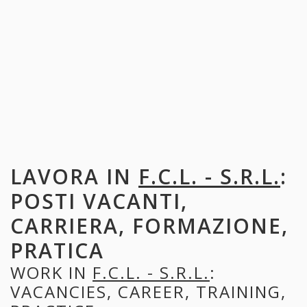
LAVORA IN
F.C.L. - S.R.L.
:
POSTI VACANTI,
CARRIERA, FORMAZIONE,
PRATICA
WORK IN
F.C.L. - S.R.L.
:
VACANCIES, CAREER, TRAINING,