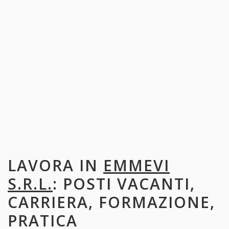
LAVORA IN
EMMEVI
S.R.L.
: POSTI VACANTI,
CARRIERA, FORMAZIONE,
PRATICA