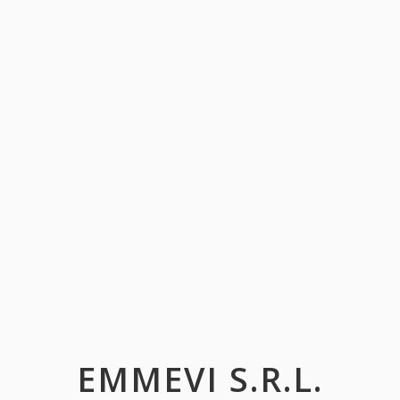
EMMEVI S.R.L.