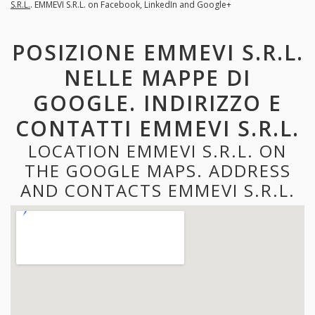
S.R.L.
. EMMEVI S.R.L. on Facebook, LinkedIn and Google+
POSIZIONE EMMEVI S.R.L.
NELLE MAPPE DI
GOOGLE. INDIRIZZO E
CONTATTI EMMEVI S.R.L.
LOCATION EMMEVI S.R.L. ON
THE GOOGLE MAPS. ADDRESS
AND CONTACTS EMMEVI S.R.L.