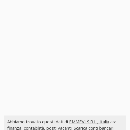
Abbiamo trovato questi dati di
EMMEVI S.R.L., Italia
as:
finanza, contabilità, posti vacanti. Scarica conti bancari,