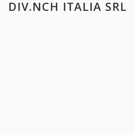
DIV.NCH ITALIA SRL