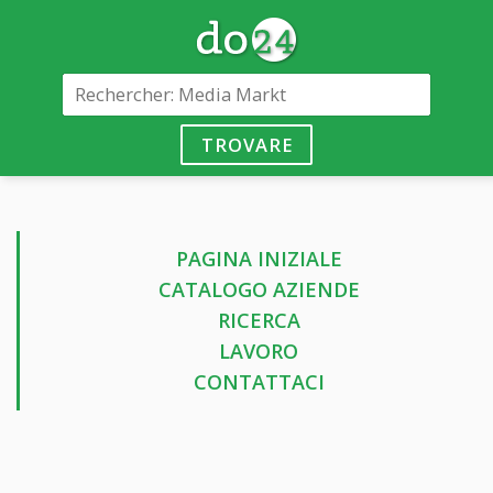
TROVARE
PAGINA INIZIALE
CATALOGO AZIENDE
RICERCA
LAVORO
CONTATTACI