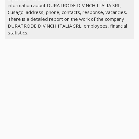
information about DURATRODE DIV.NCH ITALIA SRL,
Cusago: address, phone, contacts, response, vacancies.
There is a detailed report on the work of the company
DURATRODE DIV.NCH ITALIA SRL, employees, financial
statistics.