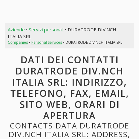
Aziende
•
Servizi personali
• DURATRODE DIV.NCH
ITALIA SRL
Companies
•
Personal Services
• DURATRODE DIV.NCH ITALIA SRL
DATI DEI CONTATTI
DURATRODE DIV.NCH
ITALIA SRL: INDIRIZZO,
TELEFONO, FAX, EMAIL,
SITO WEB, ORARI DI
APERTURA
CONTACTS DATA DURATRODE
DIV.NCH ITALIA SRL: ADDRESS,