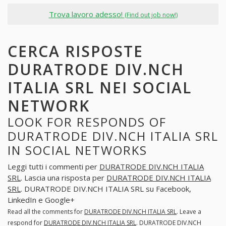
Trova lavoro adesso!
(Find out job now!)
CERCA RISPOSTE
DURATRODE DIV.NCH
ITALIA SRL NEI SOCIAL
NETWORK
LOOK FOR RESPONDS OF
DURATRODE DIV.NCH ITALIA SRL
IN SOCIAL NETWORKS
Leggi tutti i commenti per
DURATRODE DIV.NCH ITALIA
SRL
. Lascia una risposta per
DURATRODE DIV.NCH ITALIA
SRL
. DURATRODE DIV.NCH ITALIA SRL su Facebook,
LinkedIn e Google+
Read all the comments for
DURATRODE DIV.NCH ITALIA SRL
. Leave a
respond for
DURATRODE DIV.NCH ITALIA SRL
. DURATRODE DIV.NCH