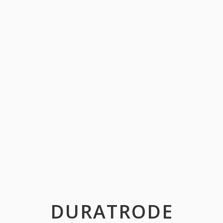
DURATRODE