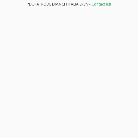
"DURATRODE DIV.NCH ITALIA SRL"? -
Contact us!