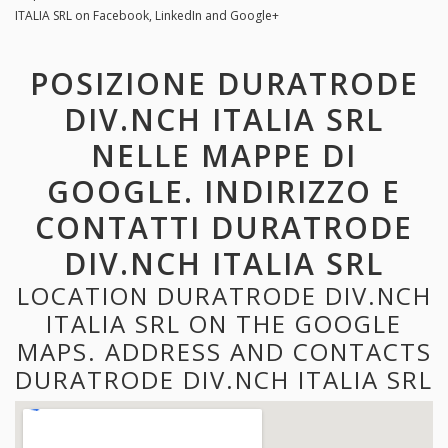
ITALIA SRL on Facebook, LinkedIn and Google+
POSIZIONE DURATRODE
DIV.NCH ITALIA SRL
NELLE MAPPE DI
GOOGLE. INDIRIZZO E
CONTATTI DURATRODE
DIV.NCH ITALIA SRL
LOCATION DURATRODE DIV.NCH
ITALIA SRL ON THE GOOGLE
MAPS. ADDRESS AND CONTACTS
DURATRODE DIV.NCH ITALIA SRL