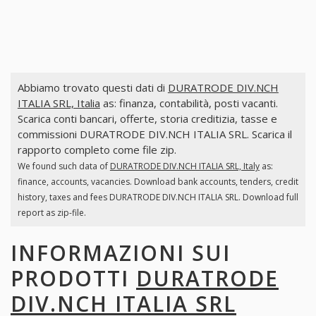
Abbiamo trovato questi dati di
DURATRODE DIV.NCH
ITALIA SRL, Italia
as: finanza, contabilità, posti vacanti.
Scarica conti bancari, offerte, storia creditizia, tasse e
commissioni DURATRODE DIV.NCH ITALIA SRL. Scarica il
rapporto completo come file zip.
We found such data of
DURATRODE DIV.NCH ITALIA SRL, Italy
as:
finance, accounts, vacancies. Download bank accounts, tenders, credit
history, taxes and fees DURATRODE DIV.NCH ITALIA SRL. Download full
report as zip-file.
INFORMAZIONI SUI
PRODOTTI
DURATRODE
DIV.NCH ITALIA SRL