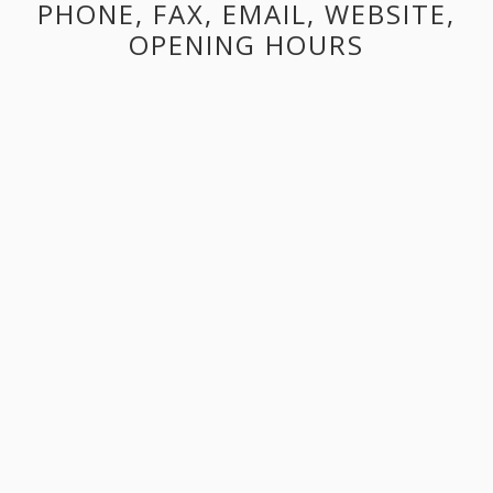
PHONE, FAX, EMAIL, WEBSITE,
OPENING HOURS