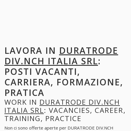
LAVORA IN
DURATRODE
DIV.NCH ITALIA SRL
:
POSTI VACANTI,
CARRIERA, FORMAZIONE,
PRATICA
WORK IN
DURATRODE DIV.NCH
ITALIA SRL
: VACANCIES, CAREER,
TRAINING, PRACTICE
Non ci sono offerte aperte per DURATRODE DIV.NCH