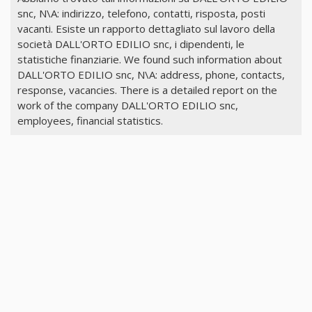
snc, N\A: indirizzo, telefono, contatti, risposta, posti
vacanti. Esiste un rapporto dettagliato sul lavoro della
società DALL'ORTO EDILIO snc, i dipendenti, le
statistiche finanziarie. We found such information about
DALL'ORTO EDILIO snc, N\A: address, phone, contacts,
response, vacancies. There is a detailed report on the
work of the company DALL'ORTO EDILIO snc,
employees, financial statistics.