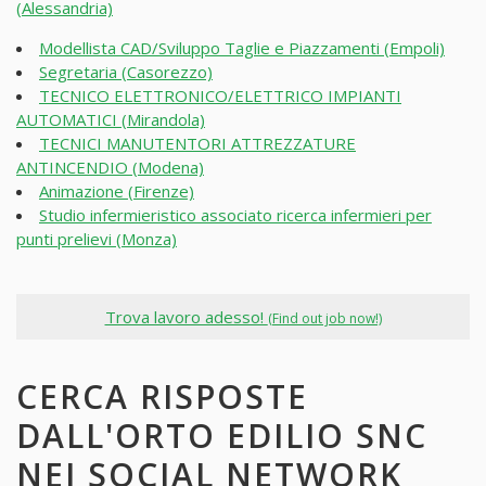
(Alessandria)
Modellista CAD/Sviluppo Taglie e Piazzamenti (Empoli)
Segretaria (Casorezzo)
TECNICO ELETTRONICO/ELETTRICO IMPIANTI
AUTOMATICI (Mirandola)
TECNICI MANUTENTORI ATTREZZATURE
ANTINCENDIO (Modena)
Animazione (Firenze)
Studio infermieristico associato ricerca infermieri per
punti prelievi (Monza)
Trova lavoro adesso!
(Find out job now!)
CERCA RISPOSTE
DALL'ORTO EDILIO SNC
NEI SOCIAL NETWORK