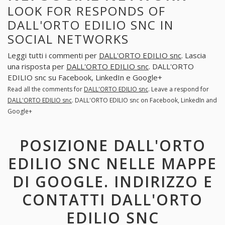
LOOK FOR RESPONDS OF
DALL'ORTO EDILIO SNC IN
SOCIAL NETWORKS
Leggi tutti i commenti per
DALL'ORTO EDILIO snc
. Lascia
una risposta per
DALL'ORTO EDILIO snc
. DALL'ORTO
EDILIO snc su Facebook, LinkedIn e Google+
Read all the comments for
DALL'ORTO EDILIO snc
. Leave a respond for
DALL'ORTO EDILIO snc
. DALL'ORTO EDILIO snc on Facebook, LinkedIn and
Google+
POSIZIONE DALL'ORTO
EDILIO SNC NELLE MAPPE
DI GOOGLE. INDIRIZZO E
CONTATTI DALL'ORTO
EDILIO SNC