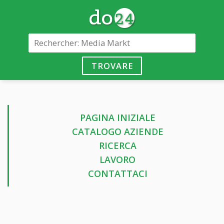
TROVARE
PAGINA INIZIALE
CATALOGO AZIENDE
RICERCA
LAVORO
CONTATTACI