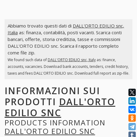
Abbiamo trovato questi dati di
DALL'ORTO EDILIO snc,
Italia
as: finanza, contabilità, posti vacanti. Scarica conti
bancari, offerte, storia creditizia, tasse e commissioni
DALL'ORTO EDILIO snc. Scarica il rapporto completo
come file zip.
We found such data of
DALL'ORTO EDILIO snc, Italy
as: finance,
accounts, vacancies. Download bank accounts, tenders, credit history,
taxes and fees DALL'ORTO EDILIO snc. Download full report as zip-file.
INFORMAZIONI SUI
PRODOTTI
DALL'ORTO
EDILIO SNC
PRODUCTS INFORMATION
DALL'ORTO EDILIO SNC