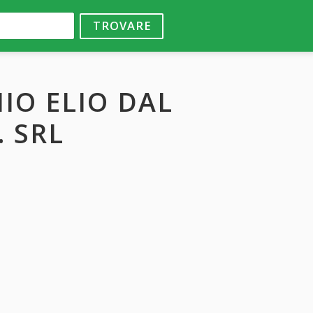
TROVARE
IO ELIO DAL
 SRL