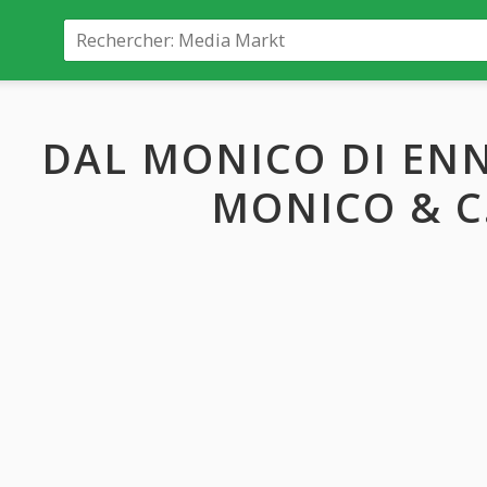
DAL MONICO DI ENN
MONICO & C.