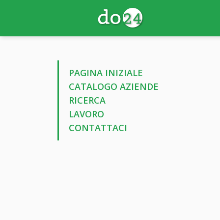
PAGINA INIZIALE
CATALOGO AZIENDE
RICERCA
LAVORO
CONTATTACI