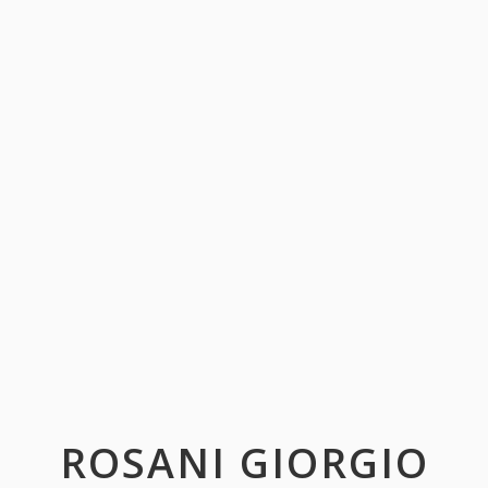
ROSANI GIORGIO