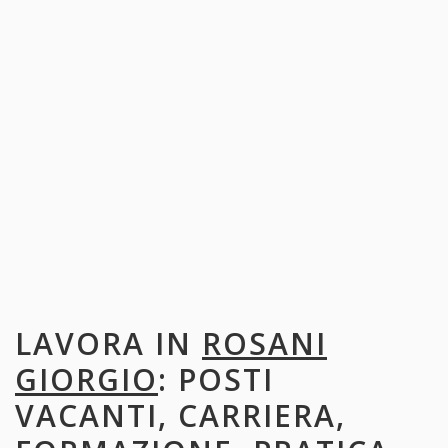
LAVORA IN
ROSANI
GIORGIO
: POSTI
VACANTI, CARRIERA,