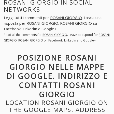
ROSANI GIORGIO IN SOCIAL
NETWORKS
Leggi tutti i commenti per
ROSANI GIORGIO
. Lascia una
risposta per
ROSANI GIORGIO
. ROSANI GIORGIO su
Facebook, LinkedIn e Google+
Read all the comments for
ROSANI GIORGIO
. Leave a respond for
ROSANI
GIORGIO
. ROSANI GIORGIO on Facebook, LinkedIn and Google+
POSIZIONE ROSANI
GIORGIO NELLE MAPPE
DI GOOGLE. INDIRIZZO E
CONTATTI ROSANI
GIORGIO
LOCATION ROSANI GIORGIO ON
THE GOOGLE MAPS. ADDRESS