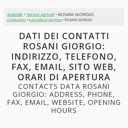
Aziende
•
Servizi agricoli
• ROSANI GIORGIO
Companies
•
Agricultural Services
• ROSANI GIORGIO
DATI DEI CONTATTI
ROSANI GIORGIO:
INDIRIZZO, TELEFONO,
FAX, EMAIL, SITO WEB,
ORARI DI APERTURA
CONTACTS DATA ROSANI
GIORGIO: ADDRESS, PHONE,
FAX, EMAIL, WEBSITE, OPENING
HOURS