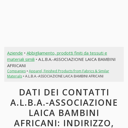
Aziende
•
Abbigliamento, prodotti finiti da tessuti e
materiali simili
• A.L.B.A.-ASSOCIAZIONE LAICA BAMBINI
AFRICANI
Companies
•
Apparel, Finished Products from Fabrics & Similar
Materials
• A.L.B.A.-ASSOCIAZIONE LAICA BAMBINI AFRICANI
DATI DEI CONTATTI
A.L.B.A.-ASSOCIAZIONE
LAICA BAMBINI
AFRICANI: INDIRIZZO,