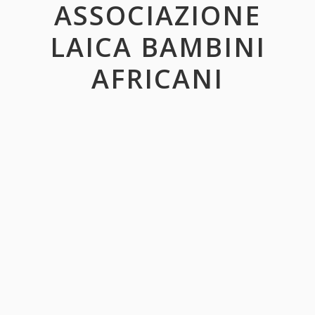
ASSOCIAZIONE
LAICA BAMBINI
AFRICANI