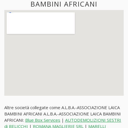
BAMBINI AFRICANI
Altre società collegate come A.L.B.A.-ASSOCIAZIONE LAICA
BAMBINI AFRICANI A.L.B.A.-ASSOCIAZIONE LAICA BAMBINI
AFRICANI:
Blue Box Services
|
AUTODEMOLIZIONI SESTRI
di BELICCHI
|
ROMANA MAGLIERIE SRL
|
MARELLI