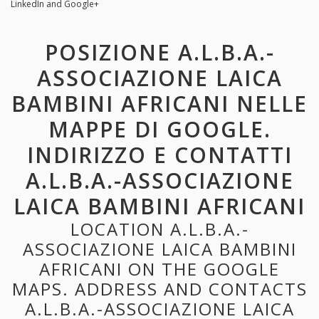
LinkedIn and Google+
POSIZIONE A.L.B.A.-
ASSOCIAZIONE LAICA
BAMBINI AFRICANI NELLE
MAPPE DI GOOGLE.
INDIRIZZO E CONTATTI
A.L.B.A.-ASSOCIAZIONE
LAICA BAMBINI AFRICANI
LOCATION A.L.B.A.-
ASSOCIAZIONE LAICA BAMBINI
AFRICANI ON THE GOOGLE
MAPS. ADDRESS AND CONTACTS
A.L.B.A.-ASSOCIAZIONE LAICA