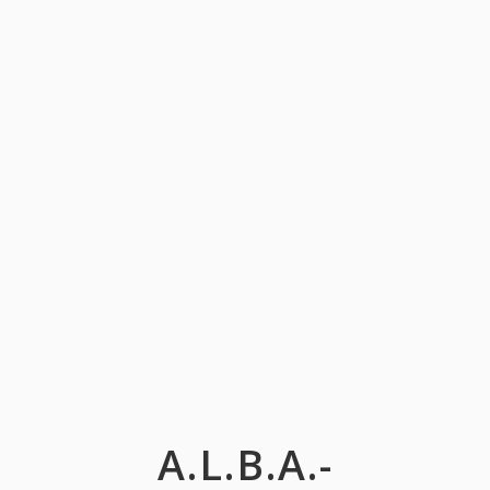
A.L.B.A.-