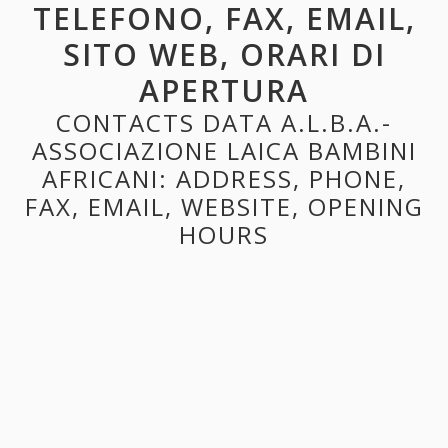
TELEFONO, FAX, EMAIL,
SITO WEB, ORARI DI
APERTURA
CONTACTS DATA A.L.B.A.-
ASSOCIAZIONE LAICA BAMBINI
AFRICANI: ADDRESS, PHONE,
FAX, EMAIL, WEBSITE, OPENING
HOURS