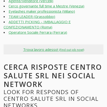
Agente/Venditore (Vercelli)
Cerco governante full time a Mestre (Venezia)
Eyelashes maker professionista (Milano)
TEAM LEADER (Grassobbio)
ADDETTI PICKING – IMBALLAGGIO E
CONFEZIONAMENTO (Roma)
Operatore Sociale Ferrara (Ferrara)
Trova lavoro adesso!
(Find out job now!)
CERCA RISPOSTE CENTRO
SALUTE SRL NEI SOCIAL
NETWORK
LOOK FOR RESPONDS OF
CENTRO SALUTE SRL IN SOCIAL
NETWORKS