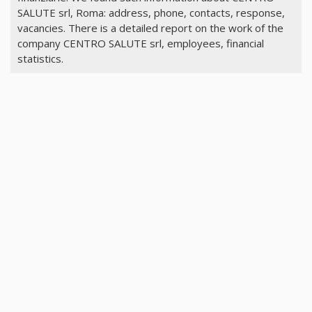
SALUTE srl, Roma: address, phone, contacts, response,
vacancies. There is a detailed report on the work of the
company CENTRO SALUTE srl, employees, financial
statistics.