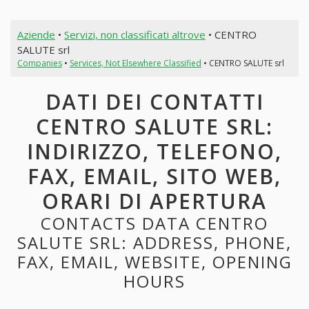
Aziende
•
Servizi, non classificati altrove
• CENTRO
SALUTE srl
Companies
•
Services, Not Elsewhere Classified
• CENTRO SALUTE srl
DATI DEI CONTATTI
CENTRO SALUTE SRL:
INDIRIZZO, TELEFONO,
FAX, EMAIL, SITO WEB,
ORARI DI APERTURA
CONTACTS DATA CENTRO
SALUTE SRL: ADDRESS, PHONE,
FAX, EMAIL, WEBSITE, OPENING
HOURS