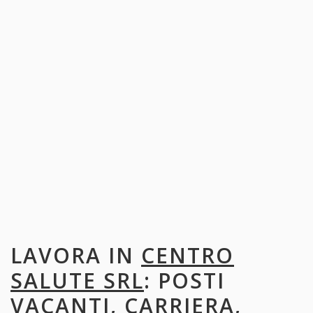
LAVORA IN
CENTRO
SALUTE SRL
: POSTI
VACANTI, CARRIERA,