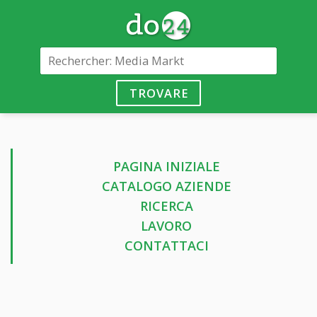
TROVARE
PAGINA INIZIALE
CATALOGO AZIENDE
RICERCA
LAVORO
CONTATTACI