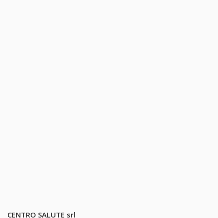
CENTRO SALUTE srl