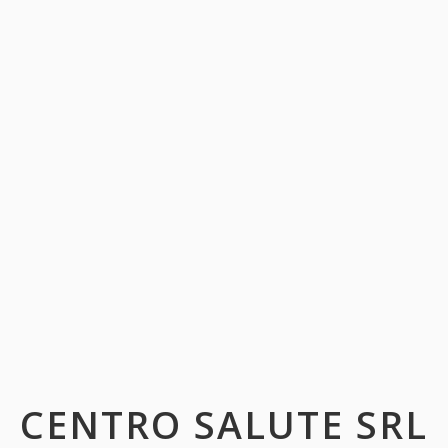
CENTRO SALUTE SRL