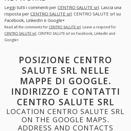
Leggi tutti i commenti per
CENTRO SALUTE srl
. Lascia una
risposta per
CENTRO SALUTE srl
. CENTRO SALUTE srl su
Facebook, LinkedIn e Google+
Read all the comments for
CENTRO SALUTE srl
. Leave a respond for
CENTRO SALUTE srl
. CENTRO SALUTE srl on Facebook, LinkedIn and
Google+
POSIZIONE CENTRO
SALUTE SRL NELLE
MAPPE DI GOOGLE.
INDIRIZZO E CONTATTI
CENTRO SALUTE SRL
LOCATION CENTRO SALUTE SRL
ON THE GOOGLE MAPS.
ADDRESS AND CONTACTS