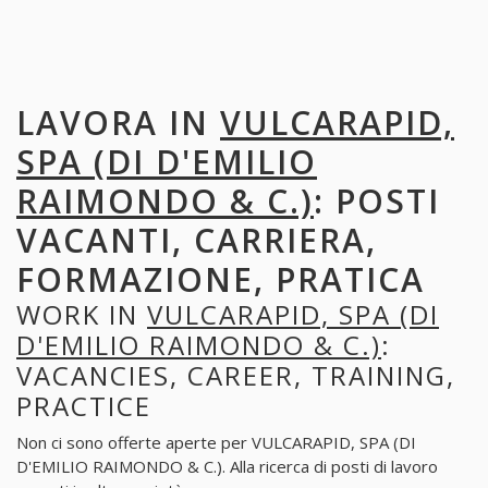
LAVORA IN
VULCARAPID,
SPA (DI D'EMILIO
RAIMONDO & C.)
: POSTI
VACANTI, CARRIERA,
FORMAZIONE, PRATICA
WORK IN
VULCARAPID, SPA (DI
D'EMILIO RAIMONDO & C.)
:
VACANCIES, CAREER, TRAINING,
PRACTICE
Non ci sono offerte aperte per VULCARAPID, SPA (DI
D'EMILIO RAIMONDO & C.). Alla ricerca di posti di lavoro