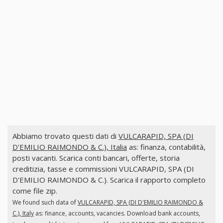
Abbiamo trovato questi dati di
VULCARAPID, SPA (DI
D'EMILIO RAIMONDO & C.), Italia
as: finanza, contabilità,
posti vacanti. Scarica conti bancari, offerte, storia
creditizia, tasse e commissioni VULCARAPID, SPA (DI
D'EMILIO RAIMONDO & C.). Scarica il rapporto completo
come file zip.
We found such data of
VULCARAPID, SPA (DI D'EMILIO RAIMONDO &
C.), Italy
as: finance, accounts, vacancies. Download bank accounts,