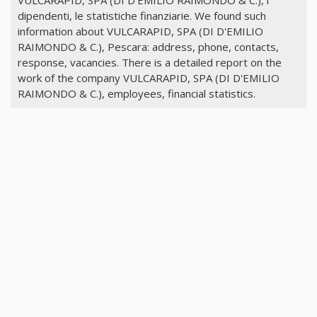
dipendenti, le statistiche finanziarie. We found such
information about VULCARAPID, SPA (DI D'EMILIO
RAIMONDO & C.), Pescara: address, phone, contacts,
response, vacancies. There is a detailed report on the
work of the company VULCARAPID, SPA (DI D'EMILIO
RAIMONDO & C.), employees, financial statistics.