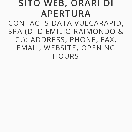
SITO WEB, ORARI DI
APERTURA
CONTACTS DATA VULCARAPID,
SPA (DI D'EMILIO RAIMONDO &
C.): ADDRESS, PHONE, FAX,
EMAIL, WEBSITE, OPENING
HOURS