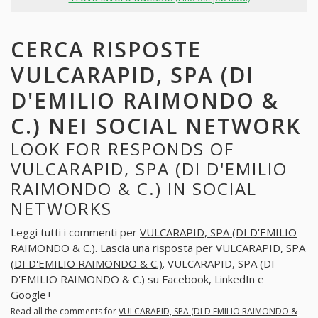
CERCA RISPOSTE
VULCARAPID, SPA (DI
D'EMILIO RAIMONDO &
C.) NEI SOCIAL NETWORK
LOOK FOR RESPONDS OF
VULCARAPID, SPA (DI D'EMILIO
RAIMONDO & C.) IN SOCIAL
NETWORKS
Leggi tutti i commenti per
VULCARAPID, SPA (DI D'EMILIO
RAIMONDO & C.)
. Lascia una risposta per
VULCARAPID, SPA
(DI D'EMILIO RAIMONDO & C.)
. VULCARAPID, SPA (DI
D'EMILIO RAIMONDO & C.) su Facebook, LinkedIn e
Google+
Read all the comments for
VULCARAPID, SPA (DI D'EMILIO RAIMONDO &