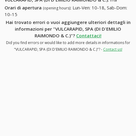
Orari di apertura
:
Lun-Ven: 10-18, Sab-Dom:
(opening hours)
10-15
Hai trovato errori o vuoi aggiungere ulteriori dettagli in
informazioni per "VULCARAPID, SPA (DI D'EMILIO
RAIMONDO & C.)"?
Contattaci!
Did you find errors or would like to add more details in informations for
"VULCARAPID, SPA (DI D'EMILIO RAIMONDO & C.)"? -
Contact us!