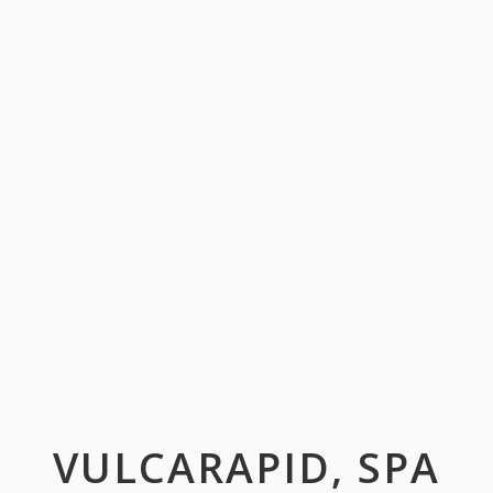
VULCARAPID, SPA