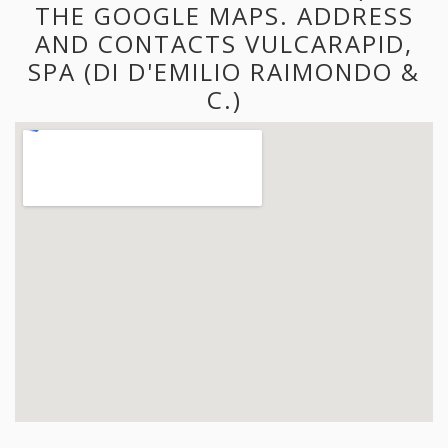
THE GOOGLE MAPS. ADDRESS
AND CONTACTS VULCARAPID,
SPA (DI D'EMILIO RAIMONDO &
C.)