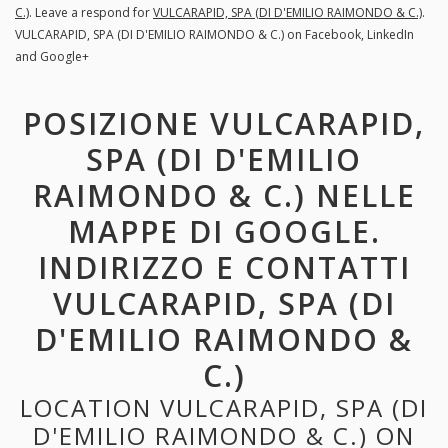
C.)
. Leave a respond for
VULCARAPID, SPA (DI D'EMILIO RAIMONDO & C.)
.
VULCARAPID, SPA (DI D'EMILIO RAIMONDO & C.) on Facebook, LinkedIn
and Google+
POSIZIONE VULCARAPID,
SPA (DI D'EMILIO
RAIMONDO & C.) NELLE
MAPPE DI GOOGLE.
INDIRIZZO E CONTATTI
VULCARAPID, SPA (DI
D'EMILIO RAIMONDO &
C.)
LOCATION VULCARAPID, SPA (DI
D'EMILIO RAIMONDO & C.) ON