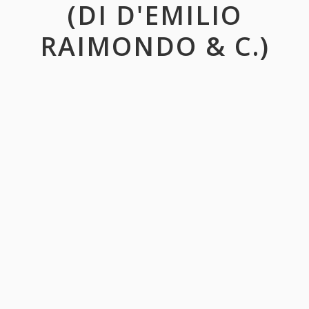
(DI D'EMILIO
RAIMONDO & C.)