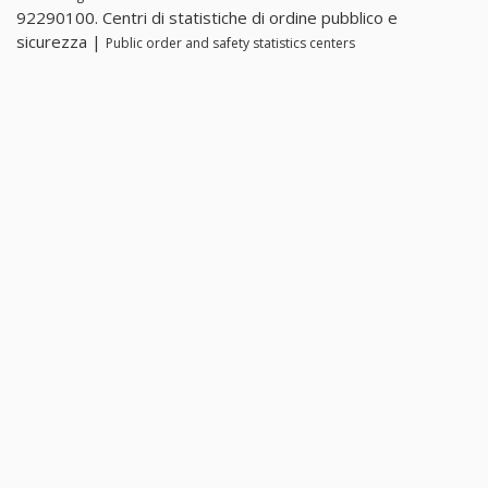
92290100. Centri di statistiche di ordine pubblico e
sicurezza |
Public order and safety statistics centers