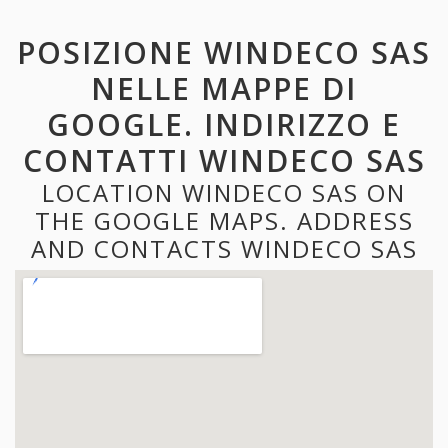
POSIZIONE WINDECO SAS
NELLE MAPPE DI
GOOGLE. INDIRIZZO E
CONTATTI WINDECO SAS
LOCATION WINDECO SAS ON
THE GOOGLE MAPS. ADDRESS
AND CONTACTS WINDECO SAS