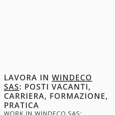
LAVORA IN
WINDECO
SAS
: POSTI VACANTI,
CARRIERA, FORMAZIONE,
PRATICA
WORK IN
WINDECO SAS
: