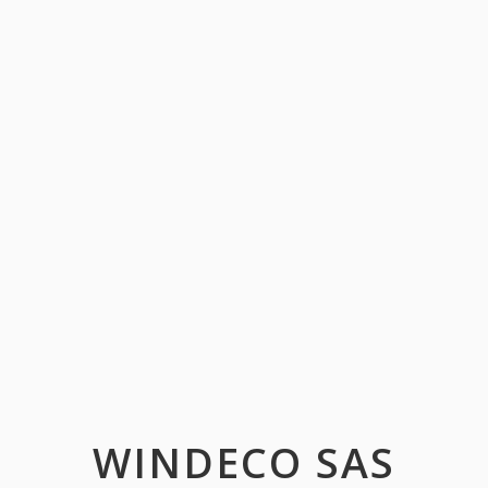
WINDECO SAS