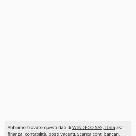
Abbiamo trovato questi dati di
WINDECO SAS, Italia
as:
finanza, contabilità, posti vacanti. Scarica conti bancari,