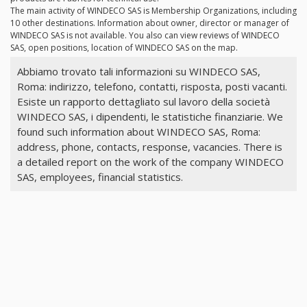
The main activity of WINDECO SAS is Membership Organizations, including
10 other destinations. Information about owner, director or manager of
WINDECO SAS is not available. You also can view reviews of WINDECO
SAS, open positions, location of WINDECO SAS on the map.
Abbiamo trovato tali informazioni su WINDECO SAS,
Roma: indirizzo, telefono, contatti, risposta, posti vacanti.
Esiste un rapporto dettagliato sul lavoro della società
WINDECO SAS, i dipendenti, le statistiche finanziarie. We
found such information about WINDECO SAS, Roma:
address, phone, contacts, response, vacancies. There is
a detailed report on the work of the company WINDECO
SAS, employees, financial statistics.