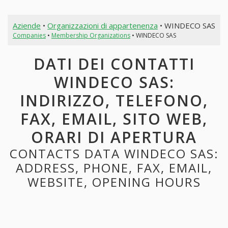
Aziende
•
Organizzazioni di appartenenza
• WINDECO SAS
Companies
•
Membership Organizations
• WINDECO SAS
DATI DEI CONTATTI
WINDECO SAS:
INDIRIZZO, TELEFONO,
FAX, EMAIL, SITO WEB,
ORARI DI APERTURA
CONTACTS DATA WINDECO SAS:
ADDRESS, PHONE, FAX, EMAIL,
WEBSITE, OPENING HOURS