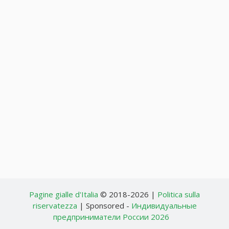
Pagine gialle d'Italia
© 2018-2026 |
Politica sulla
riservatezza
| Sponsored -
Индивидуальные
предприниматели России 2026