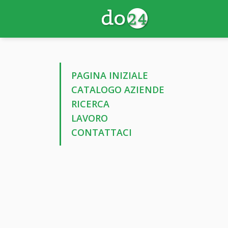
PAGINA INIZIALE
CATALOGO AZIENDE
RICERCA
LAVORO
CONTATTACI