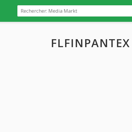
FLFINPANTEX 