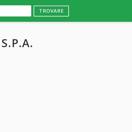
TROVARE
S.P.A.