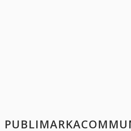
PUBLIMARKACOMMU