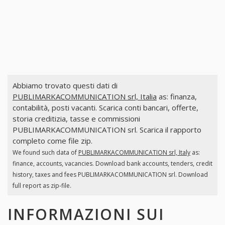
Abbiamo trovato questi dati di
PUBLIMARKACOMMUNICATION srl, Italia
as: finanza,
contabilità, posti vacanti. Scarica conti bancari, offerte,
storia creditizia, tasse e commissioni
PUBLIMARKACOMMUNICATION srl. Scarica il rapporto
completo come file zip.
We found such data of
PUBLIMARKACOMMUNICATION srl, Italy
as:
finance, accounts, vacancies. Download bank accounts, tenders, credit
history, taxes and fees PUBLIMARKACOMMUNICATION srl. Download
full report as zip-file.
INFORMAZIONI SUI