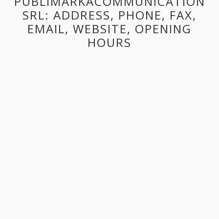
PUBLIMARKACOMMUNICATION
SRL: ADDRESS, PHONE, FAX,
EMAIL, WEBSITE, OPENING
HOURS