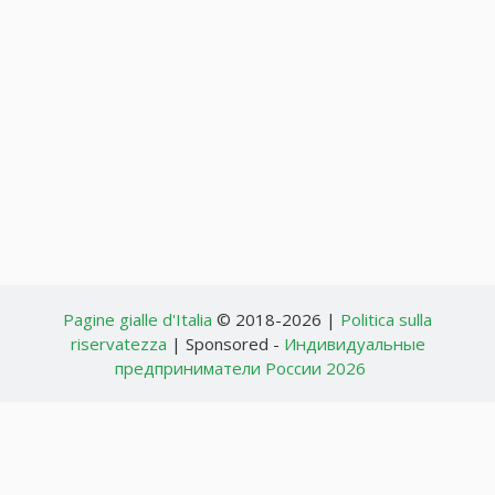
Pagine gialle d'Italia
© 2018-2026 |
Politica sulla
riservatezza
| Sponsored -
Индивидуальные
предприниматели России 2026