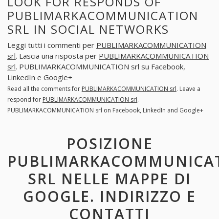
LOOK FOR RESPONDS OF
PUBLIMARKACOMMUNICATION
SRL IN SOCIAL NETWORKS
Leggi tutti i commenti per
PUBLIMARKACOMMUNICATION
srl
. Lascia una risposta per
PUBLIMARKACOMMUNICATION
srl
. PUBLIMARKACOMMUNICATION srl su Facebook,
LinkedIn e Google+
Read all the comments for
PUBLIMARKACOMMUNICATION srl
. Leave a
respond for
PUBLIMARKACOMMUNICATION srl
.
PUBLIMARKACOMMUNICATION srl on Facebook, LinkedIn and Google+
POSIZIONE
PUBLIMARKACOMMUNICA
SRL NELLE MAPPE DI
GOOGLE. INDIRIZZO E
CONTATTI