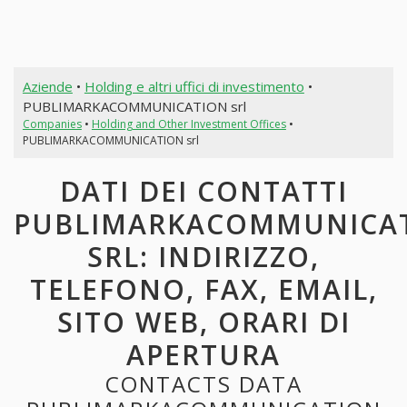
Aziende
•
Holding e altri uffici di investimento
•
PUBLIMARKACOMMUNICATION srl
Companies
•
Holding and Other Investment Offices
•
PUBLIMARKACOMMUNICATION srl
DATI DEI CONTATTI
PUBLIMARKACOMMUNICA
SRL: INDIRIZZO,
TELEFONO, FAX, EMAIL,
SITO WEB, ORARI DI
APERTURA
CONTACTS DATA