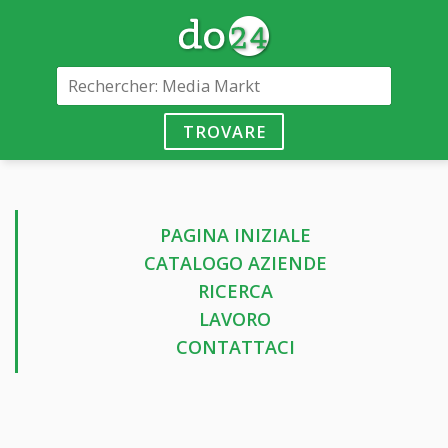
TROVARE
PAGINA INIZIALE
CATALOGO AZIENDE
RICERCA
LAVORO
CONTATTACI