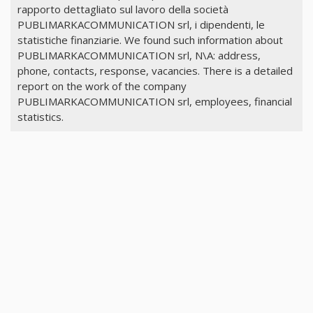
rapporto dettagliato sul lavoro della società
PUBLIMARKACOMMUNICATION srl, i dipendenti, le
statistiche finanziarie. We found such information about
PUBLIMARKACOMMUNICATION srl, N\A: address,
phone, contacts, response, vacancies. There is a detailed
report on the work of the company
PUBLIMARKACOMMUNICATION srl, employees, financial
statistics.