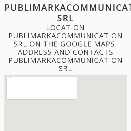
PUBLIMARKACOMMUNICA
SRL
LOCATION
PUBLIMARKACOMMUNICATION
SRL ON THE GOOGLE MAPS.
ADDRESS AND CONTACTS
PUBLIMARKACOMMUNICATION
SRL