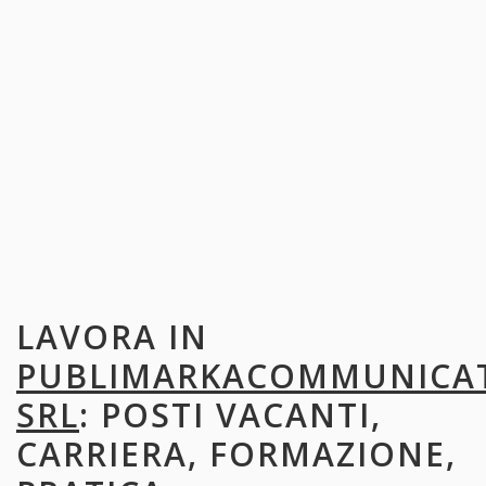
LAVORA IN
PUBLIMARKACOMMUNICA
SRL
: POSTI VACANTI,
CARRIERA, FORMAZIONE,