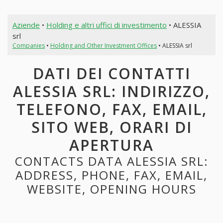
Aziende
•
Holding e altri uffici di investimento
• ALESSIA
srl
Companies
•
Holding and Other Investment Offices
• ALESSIA srl
DATI DEI CONTATTI
ALESSIA SRL: INDIRIZZO,
TELEFONO, FAX, EMAIL,
SITO WEB, ORARI DI
APERTURA
CONTACTS DATA ALESSIA SRL:
ADDRESS, PHONE, FAX, EMAIL,
WEBSITE, OPENING HOURS