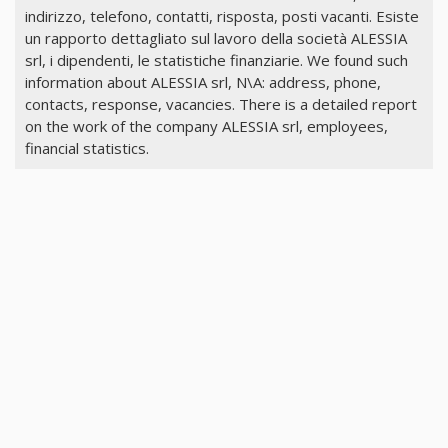
indirizzo, telefono, contatti, risposta, posti vacanti. Esiste
un rapporto dettagliato sul lavoro della società ALESSIA
srl, i dipendenti, le statistiche finanziarie. We found such
information about ALESSIA srl, N\A: address, phone,
contacts, response, vacancies. There is a detailed report
on the work of the company ALESSIA srl, employees,
financial statistics.