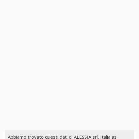
Abbiamo trovato questi dati di
ALESSIA srl, Italia
as: