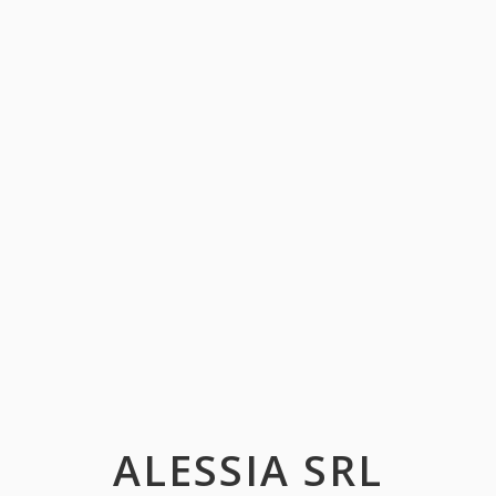
ALESSIA SRL