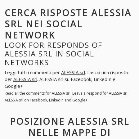
CERCA RISPOSTE ALESSIA
SRL NEI SOCIAL
NETWORK
LOOK FOR RESPONDS OF
ALESSIA SRL IN SOCIAL
NETWORKS
Leggi tutti i commenti per
ALESSIA srl
. Lascia una risposta
per
ALESSIA srl
. ALESSIA srl su Facebook, LinkedIn e
Google+
Read all the comments for
ALESSIA srl
. Leave a respond for
ALESSIA srl
.
ALESSIA srl on Facebook, LinkedIn and Google+
POSIZIONE ALESSIA SRL
NELLE MAPPE DI