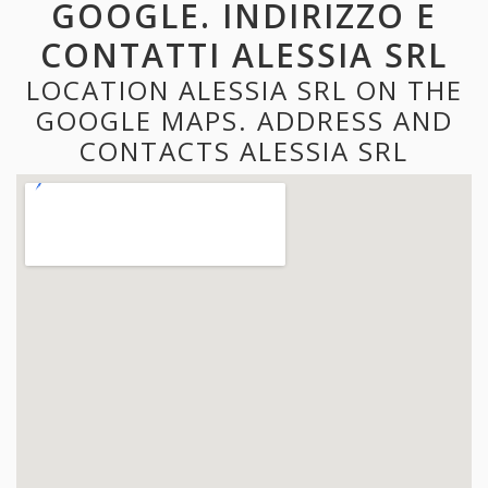
GOOGLE. INDIRIZZO E
CONTATTI ALESSIA SRL
LOCATION ALESSIA SRL ON THE
GOOGLE MAPS. ADDRESS AND
CONTACTS ALESSIA SRL