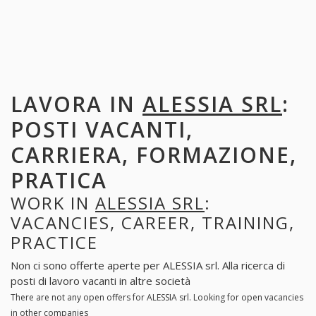
LAVORA IN
ALESSIA SRL
:
POSTI VACANTI,
CARRIERA, FORMAZIONE,
PRATICA
WORK IN
ALESSIA SRL
:
VACANCIES, CAREER, TRAINING,
PRACTICE
Non ci sono offerte aperte per ALESSIA srl. Alla ricerca di
posti di lavoro vacanti in altre società
There are not any open offers for ALESSIA srl. Looking for open vacancies
in other companies