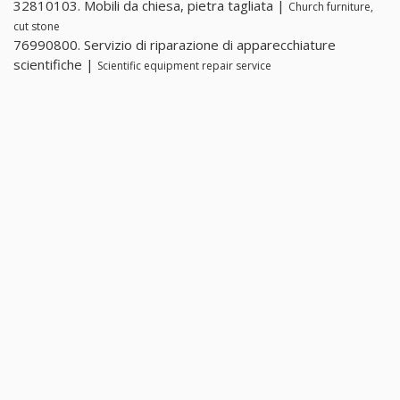
32810103. Mobili da chiesa, pietra tagliata |
Church furniture,
cut stone
76990800. Servizio di riparazione di apparecchiature
scientifiche |
Scientific equipment repair service