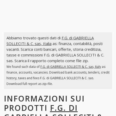
Abbiamo trovato questi dati di
F.G. di GABRIELLA
SOLLECITI & C. sas, Italia
as: finanza, contabilità, posti
vacanti. Scarica conti bancari, offerte, storia creditizia,
tasse e commissioni F.G. di GABRIELLA SOLLECITI & C.
sas. Scarica il rapporto completo come file zip.
We found such data of
F.G. di GABRIELLA SOLLECITI & C. sas, Italy
as:
finance, accounts, vacancies. Download bank accounts, tenders, credit
history, taxes and fees F.G. di GABRIELLA SOLLECITI & C. sas.
Download full report as zip-file.
INFORMAZIONI SUI
PRODOTTI
F.G. DI