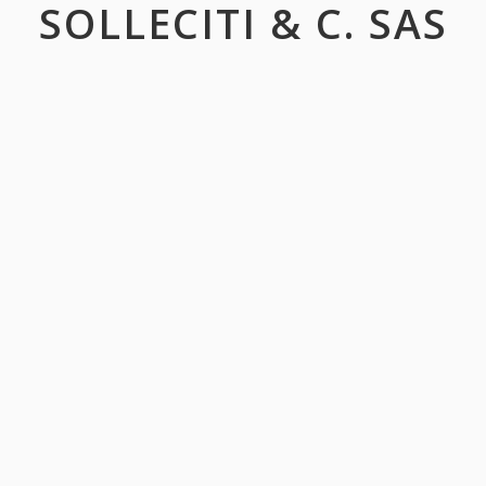
SOLLECITI & C. SAS