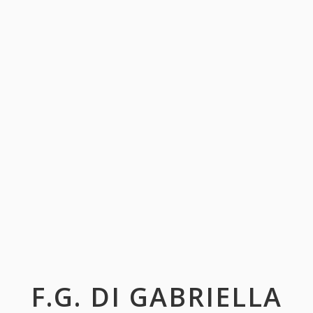
F.G. DI GABRIELLA