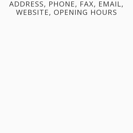
ADDRESS, PHONE, FAX, EMAIL,
WEBSITE, OPENING HOURS