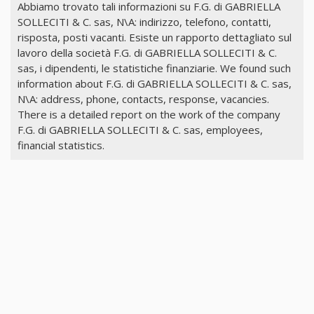
Abbiamo trovato tali informazioni su F.G. di GABRIELLA
SOLLECITI & C. sas, N\A: indirizzo, telefono, contatti,
risposta, posti vacanti. Esiste un rapporto dettagliato sul
lavoro della società F.G. di GABRIELLA SOLLECITI & C.
sas, i dipendenti, le statistiche finanziarie. We found such
information about F.G. di GABRIELLA SOLLECITI & C. sas,
N\A: address, phone, contacts, response, vacancies.
There is a detailed report on the work of the company
F.G. di GABRIELLA SOLLECITI & C. sas, employees,
financial statistics.