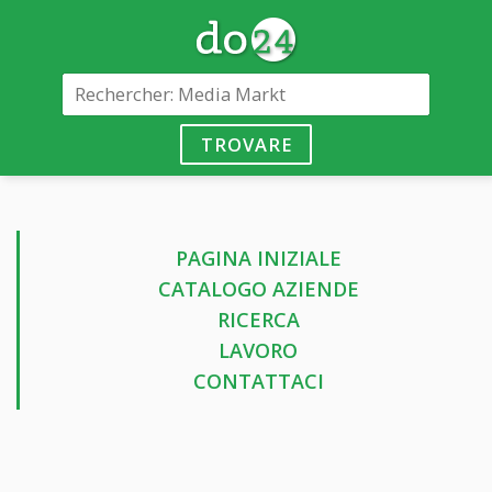
TROVARE
PAGINA INIZIALE
CATALOGO AZIENDE
RICERCA
LAVORO
CONTATTACI