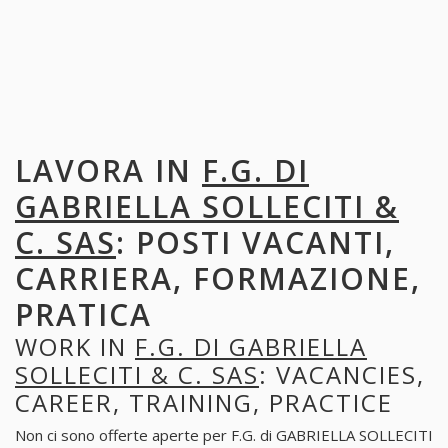
LAVORA IN
F.G. DI
GABRIELLA SOLLECITI &
C. SAS
: POSTI VACANTI,
CARRIERA, FORMAZIONE,
PRATICA
WORK IN
F.G. DI GABRIELLA
SOLLECITI & C. SAS
: VACANCIES,
CAREER, TRAINING, PRACTICE
Non ci sono offerte aperte per F.G. di GABRIELLA SOLLECITI