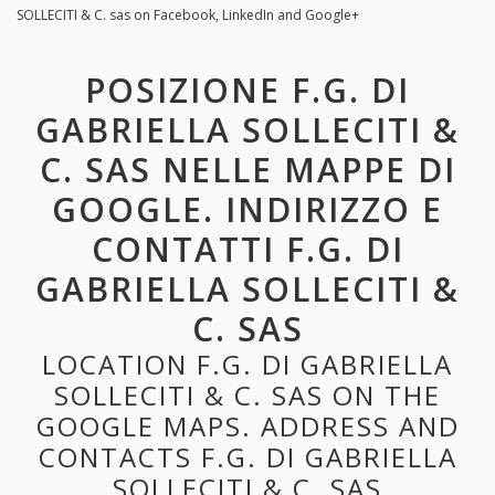
SOLLECITI & C. sas on Facebook, LinkedIn and Google+
POSIZIONE F.G. DI
GABRIELLA SOLLECITI &
C. SAS NELLE MAPPE DI
GOOGLE. INDIRIZZO E
CONTATTI F.G. DI
GABRIELLA SOLLECITI &
C. SAS
LOCATION F.G. DI GABRIELLA
SOLLECITI & C. SAS ON THE
GOOGLE MAPS. ADDRESS AND
CONTACTS F.G. DI GABRIELLA
SOLLECITI & C. SAS