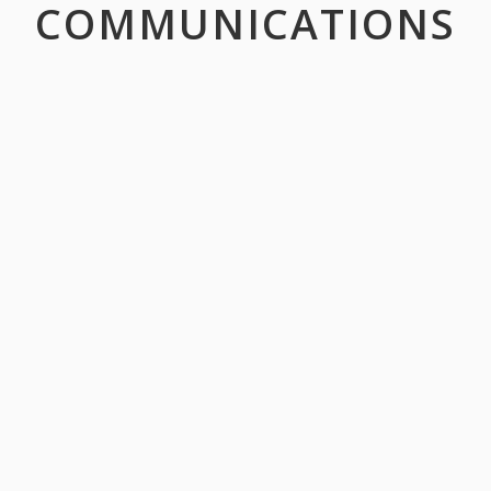
COMMUNICATIONS