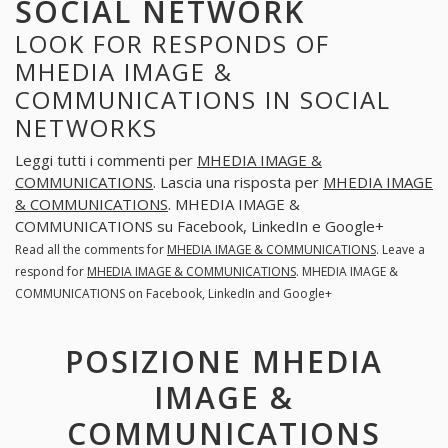
SOCIAL NETWORK
LOOK FOR RESPONDS OF
MHEDIA IMAGE &
COMMUNICATIONS IN SOCIAL
NETWORKS
Leggi tutti i commenti per
MHEDIA IMAGE &
COMMUNICATIONS
. Lascia una risposta per
MHEDIA IMAGE
& COMMUNICATIONS
. MHEDIA IMAGE &
COMMUNICATIONS su Facebook, LinkedIn e Google+
Read all the comments for
MHEDIA IMAGE & COMMUNICATIONS
. Leave a
respond for
MHEDIA IMAGE & COMMUNICATIONS
. MHEDIA IMAGE &
COMMUNICATIONS on Facebook, LinkedIn and Google+
POSIZIONE MHEDIA
IMAGE &
COMMUNICATIONS