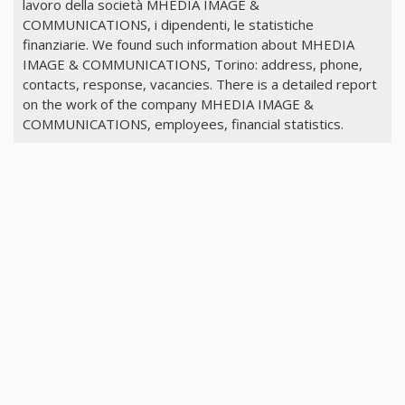
lavoro della società MHEDIA IMAGE &
COMMUNICATIONS, i dipendenti, le statistiche
finanziarie. We found such information about MHEDIA
IMAGE & COMMUNICATIONS, Torino: address, phone,
contacts, response, vacancies. There is a detailed report
on the work of the company MHEDIA IMAGE &
COMMUNICATIONS, employees, financial statistics.