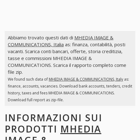
Abbiamo trovato questi dati di
MHEDIA IMAGE &
COMMUNICATIONS, Italia
as: finanza, contabilità, posti
vacanti. Scarica conti bancari, offerte, storia creditizia,
tasse e commissioni MHEDIA IMAGE &
COMMUNICATIONS. Scarica il rapporto completo come
file zip.
We found such data of
MHEDIA IMAGE & COMMUNICATIONS, Italy
as:
finance, accounts, vacancies. Download bank accounts, tenders, credit
history, taxes and fees MHEDIA IMAGE & COMMUNICATIONS.
Download full report as zip-file.
INFORMAZIONI SUI
PRODOTTI
MHEDIA