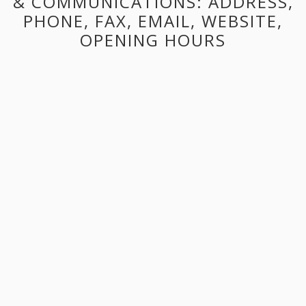
& COMMUNICATIONS: ADDRESS,
PHONE, FAX, EMAIL, WEBSITE,
OPENING HOURS