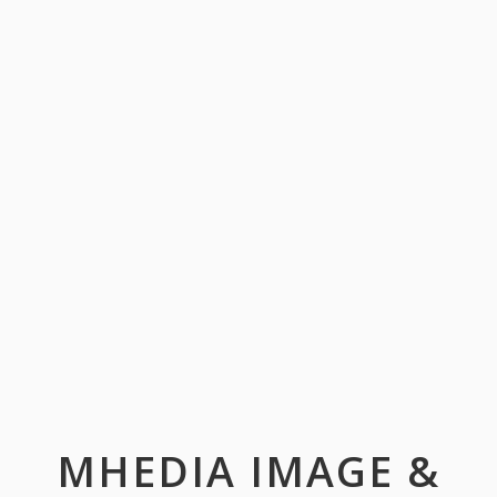
MHEDIA IMAGE &