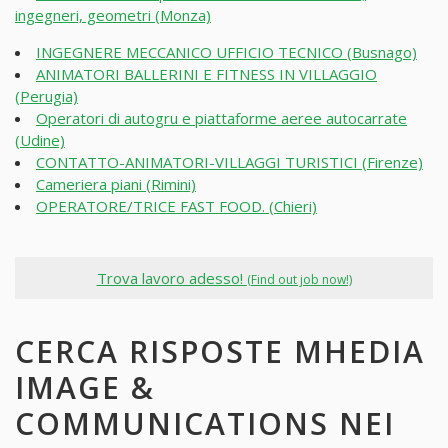
ingegneri, geometri (Monza)
INGEGNERE MECCANICO UFFICIO TECNICO (Busnago)
ANIMATORI BALLERINI E FITNESS IN VILLAGGIO
(Perugia)
Operatori di autogru e piattaforme aeree autocarrate
(Udine)
CONTATTO-ANIMATORI-VILLAGGI TURISTICI (Firenze)
Cameriera piani (Rimini)
OPERATORE/TRICE FAST FOOD. (Chieri)
Trova lavoro adesso!
(Find out job now!)
CERCA RISPOSTE MHEDIA
IMAGE &
COMMUNICATIONS NEI