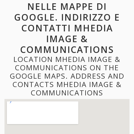
NELLE MAPPE DI
GOOGLE. INDIRIZZO E
CONTATTI MHEDIA
IMAGE &
COMMUNICATIONS
LOCATION MHEDIA IMAGE &
COMMUNICATIONS ON THE
GOOGLE MAPS. ADDRESS AND
CONTACTS MHEDIA IMAGE &
COMMUNICATIONS