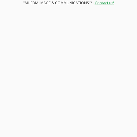
"MHEDIA IMAGE & COMMUNICATIONS"? -
Contact us!