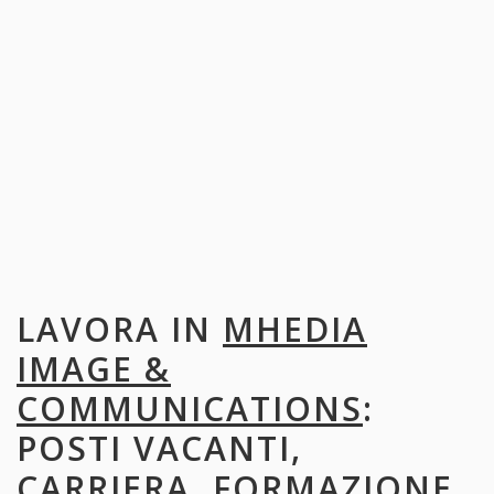
LAVORA IN
MHEDIA
IMAGE &
COMMUNICATIONS
:
POSTI VACANTI,
CARRIERA, FORMAZIONE,