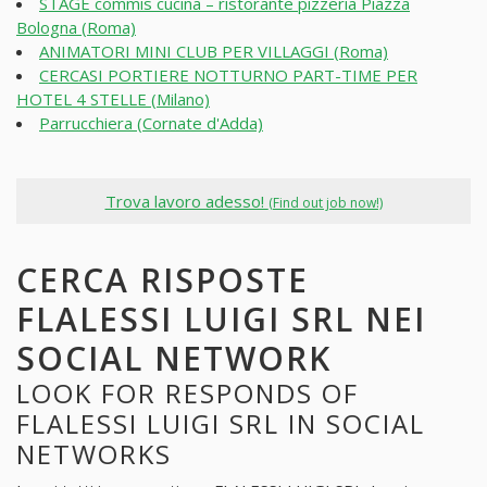
STAGE commis cucina – ristorante pizzeria Piazza
Bologna (Roma)
ANIMATORI MINI CLUB PER VILLAGGI (Roma)
CERCASI PORTIERE NOTTURNO PART-TIME PER
HOTEL 4 STELLE (Milano)
Parrucchiera (Cornate d'Adda)
Trova lavoro adesso!
(Find out job now!)
CERCA RISPOSTE
FLALESSI LUIGI SRL NEI
SOCIAL NETWORK
LOOK FOR RESPONDS OF
FLALESSI LUIGI SRL IN SOCIAL
NETWORKS