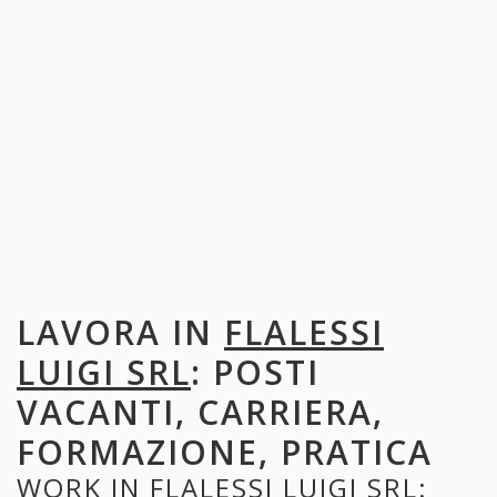
LAVORA IN
FLALESSI
LUIGI SRL
: POSTI
VACANTI, CARRIERA,
FORMAZIONE, PRATICA
WORK IN
FLALESSI LUIGI SRL
: