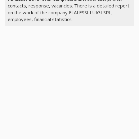
contacts, response, vacancies. There is a detailed report
on the work of the company FLALESSI LUIGI SRL,
employees, financial statistics.