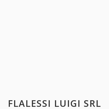
FLALESSI LUIGI SRL