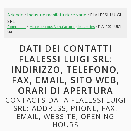
Aziende
•
Industrie manifatturiere varie
• FLALESSI LUIGI
SRL
Companies
•
Miscellaneous Manufacturing Industries
• FLALESSI LUIGI
SRL
DATI DEI CONTATTI
FLALESSI LUIGI SRL:
INDIRIZZO, TELEFONO,
FAX, EMAIL, SITO WEB,
ORARI DI APERTURA
CONTACTS DATA FLALESSI LUIGI
SRL: ADDRESS, PHONE, FAX,
EMAIL, WEBSITE, OPENING
HOURS