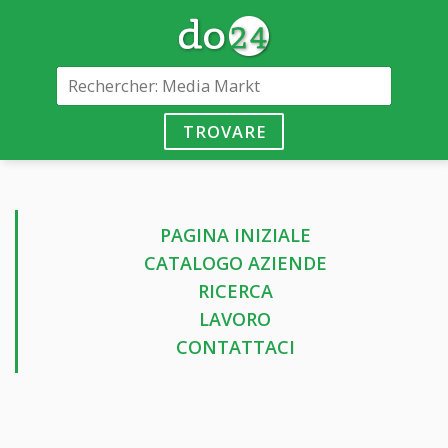
TROVARE
PAGINA INIZIALE
CATALOGO AZIENDE
RICERCA
LAVORO
CONTATTACI