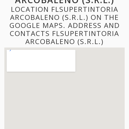
LOCATION FLSUPERTINTORIA
ARCOBALENO (S.R.L.) ON THE
GOOGLE MAPS. ADDRESS AND
CONTACTS FLSUPERTINTORIA
ARCOBALENO (S.R.L.)