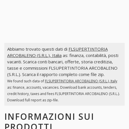
Abbiamo trovato questi dati di
FLSUPERTINTORIA
ARCOBALENO (S.R.L.), Italia
as: finanza, contabilità, posti
vacanti. Scarica conti bancari, offerte, storia creditizia,
tasse e commissioni FLSUPERTINTORIA ARCOBALENO
(S.R.L.). Scarica il rapporto completo come file zip.
We found such data of
FLSUPERTINTORIA ARCOBALENO (S.R.L.), Italy
as: finance, accounts, vacancies. Download bank accounts, tenders,
credit history, taxes and fees FLSUPERTINTORIA ARCOBALENO (S.R.L.).
Download full report as zip-file.
INFORMAZIONI SUI
PRODOTTI