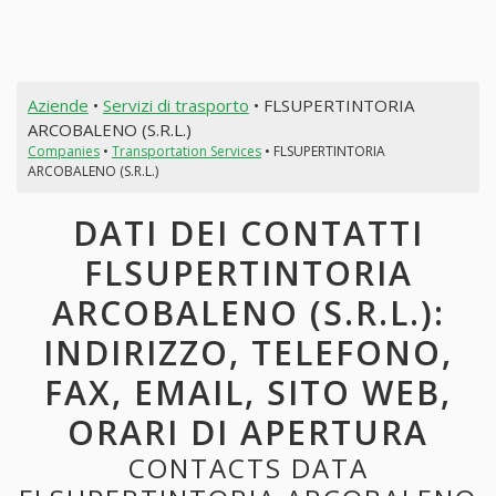
Aziende
•
Servizi di trasporto
• FLSUPERTINTORIA
ARCOBALENO (S.R.L.)
Companies
•
Transportation Services
• FLSUPERTINTORIA
ARCOBALENO (S.R.L.)
DATI DEI CONTATTI
FLSUPERTINTORIA
ARCOBALENO (S.R.L.):
INDIRIZZO, TELEFONO,
FAX, EMAIL, SITO WEB,
ORARI DI APERTURA
CONTACTS DATA