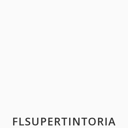
FLSUPERTINTORIA