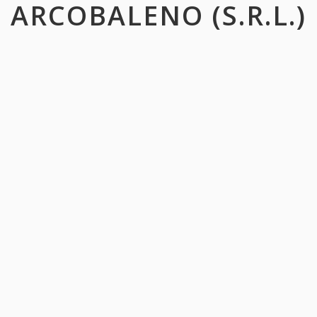
ARCOBALENO (S.R.L.)