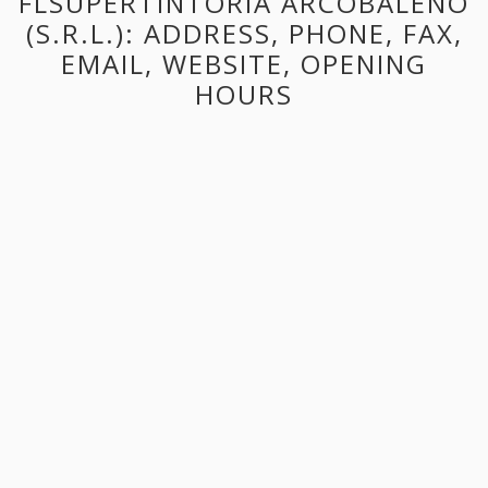
FLSUPERTINTORIA ARCOBALENO
(S.R.L.): ADDRESS, PHONE, FAX,
EMAIL, WEBSITE, OPENING
HOURS