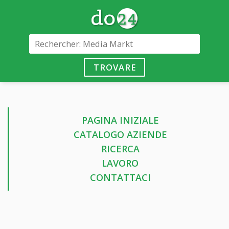
TROVARE
PAGINA INIZIALE
CATALOGO AZIENDE
RICERCA
LAVORO
CONTATTACI