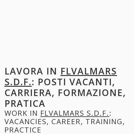
LAVORA IN
FLVALMARS
S.D.F.
: POSTI VACANTI,
CARRIERA, FORMAZIONE,
PRATICA
WORK IN
FLVALMARS S.D.F.
:
VACANCIES, CAREER, TRAINING,
PRACTICE