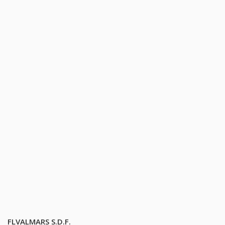
FLVALMARS S.D.F.