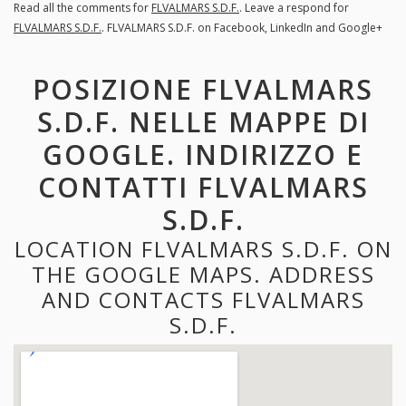
Read all the comments for
FLVALMARS S.D.F.
. Leave a respond for
FLVALMARS S.D.F.
. FLVALMARS S.D.F. on Facebook, LinkedIn and Google+
POSIZIONE FLVALMARS
S.D.F. NELLE MAPPE DI
GOOGLE. INDIRIZZO E
CONTATTI FLVALMARS
S.D.F.
LOCATION FLVALMARS S.D.F. ON
THE GOOGLE MAPS. ADDRESS
AND CONTACTS FLVALMARS
S.D.F.