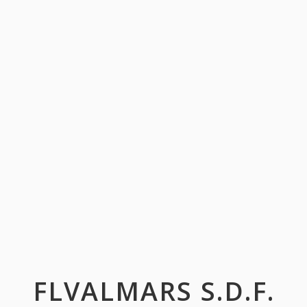
FLVALMARS S.D.F.