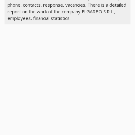
phone, contacts, response, vacancies. There is a detailed
report on the work of the company FLGARBO S.R.L.,
employees, financial statistics.