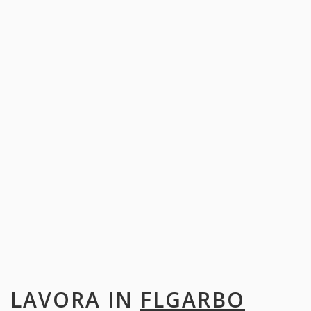
LAVORA IN
FLGARBO