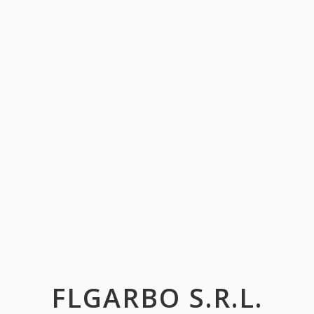
FLGARBO S.R.L.