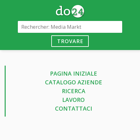
TROVARE
PAGINA INIZIALE
CATALOGO AZIENDE
RICERCA
LAVORO
CONTATTACI