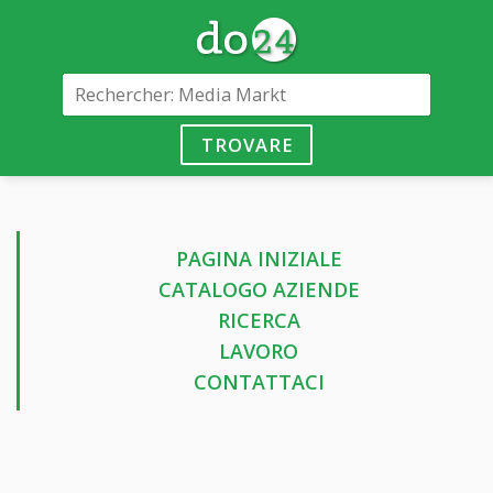
TROVARE
PAGINA INIZIALE
CATALOGO AZIENDE
RICERCA
LAVORO
CONTATTACI