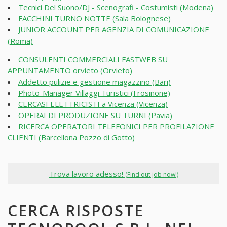
Tecnici Del Suono/DJ - Scenografi - Costumisti (Modena)
FACCHINI TURNO NOTTE (Sala Bolognese)
JUNIOR ACCOUNT PER AGENZIA DI COMUNICAZIONE
(Roma)
CONSULENTI COMMERCIALI FASTWEB SU
APPUNTAMENTO orvieto (Orvieto)
Addetto pulizie e gestione magazzino (Bari)
Photo-Manager Villaggi Turistici (Frosinone)
CERCASI ELETTRICISTI a Vicenza (Vicenza)
OPERAI DI PRODUZIONE SU TURNI (Pavia)
RICERCA OPERATORI TELEFONICI PER PROFILAZIONE
CLIENTI (Barcellona Pozzo di Gotto)
Trova lavoro adesso!
(Find out job now!)
CERCA RISPOSTE