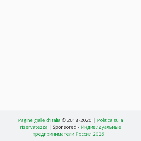
Pagine gialle d'Italia
© 2018-2026 |
Politica sulla
riservatezza
| Sponsored -
Индивидуальные
предприниматели России 2026