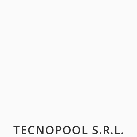
TECNOPOOL S.R.L.