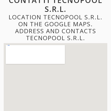
CONTATTI TECNOPOOL
S.R.L.
LOCATION TECNOPOOL S.R.L.
ON THE GOOGLE MAPS.
ADDRESS AND CONTACTS
TECNOPOOL S.R.L.