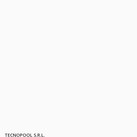
TECNOPOOL S.R.L.