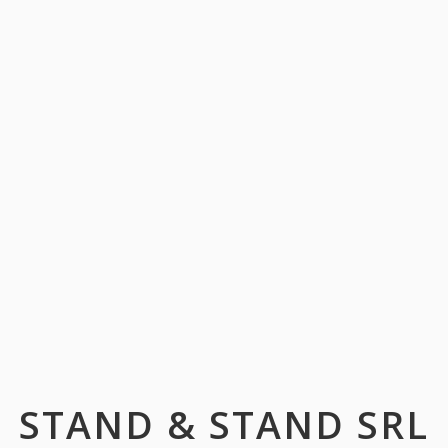
STAND & STAND SRL