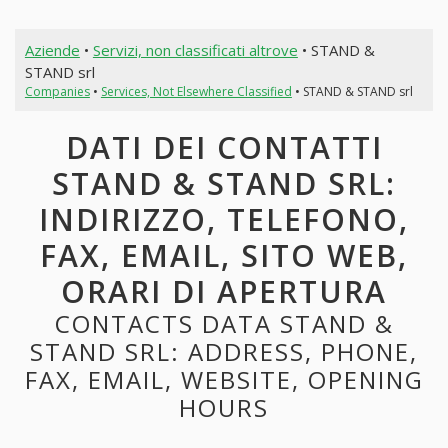
Aziende
•
Servizi, non classificati altrove
• STAND &
STAND srl
Companies
•
Services, Not Elsewhere Classified
• STAND & STAND srl
DATI DEI CONTATTI
STAND & STAND SRL:
INDIRIZZO, TELEFONO,
FAX, EMAIL, SITO WEB,
ORARI DI APERTURA
CONTACTS DATA STAND &
STAND SRL: ADDRESS, PHONE,
FAX, EMAIL, WEBSITE, OPENING
HOURS