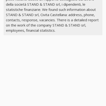
della società STAND & STAND srl, i dipendenti, le
statistiche finanziarie. We found such information about
STAND & STAND srl, Civita Castellana: address, phone,
contacts, response, vacancies. There is a detailed report
on the work of the company STAND & STAND srl,
employees, financial statistics.