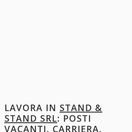
LAVORA IN
STAND &
STAND SRL
: POSTI
VACANTI, CARRIERA,