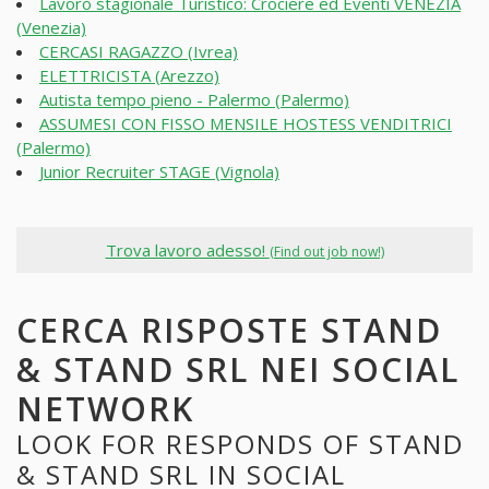
Lavoro stagionale Turistico: Crociere ed Eventi VENEZIA
(Venezia)
CERCASI RAGAZZO (Ivrea)
ELETTRICISTA (Arezzo)
Autista tempo pieno - Palermo (Palermo)
ASSUMESI CON FISSO MENSILE HOSTESS VENDITRICI
(Palermo)
Junior Recruiter STAGE (Vignola)
Trova lavoro adesso!
(Find out job now!)
CERCA RISPOSTE STAND
& STAND SRL NEI SOCIAL
NETWORK
LOOK FOR RESPONDS OF STAND
& STAND SRL IN SOCIAL