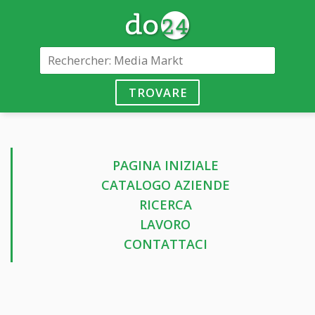
TROVARE
PAGINA INIZIALE
CATALOGO AZIENDE
RICERCA
LAVORO
CONTATTACI