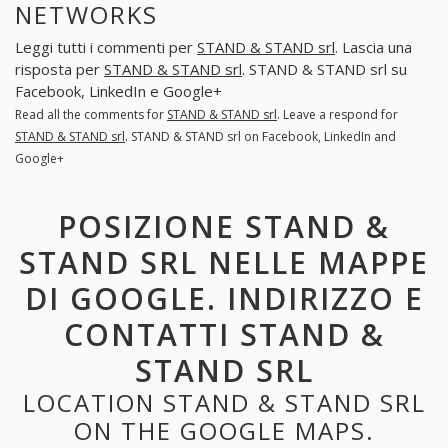
NETWORKS
Leggi tutti i commenti per
STAND & STAND srl
. Lascia una
risposta per
STAND & STAND srl
. STAND & STAND srl su
Facebook, LinkedIn e Google+
Read all the comments for
STAND & STAND srl
. Leave a respond for
STAND & STAND srl
. STAND & STAND srl on Facebook, LinkedIn and
Google+
POSIZIONE STAND &
STAND SRL NELLE MAPPE
DI GOOGLE. INDIRIZZO E
CONTATTI STAND &
STAND SRL
LOCATION STAND & STAND SRL
ON THE GOOGLE MAPS.