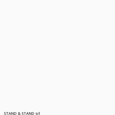
STAND & STAND srl