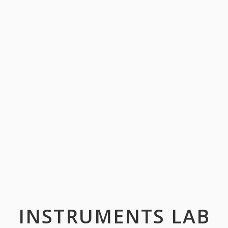
INSTRUMENTS LAB