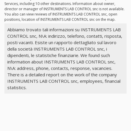
Services, including 10 other destinations. Information about owner,
director or manager of INSTRUMENTS LAB CONTROL snc is not available.
You also can view reviews of INSTRUMENTS LAB CONTROL snc, open
positions, location of INSTRUMENTS LAB CONTROL snc on the map.
Abbiamo trovato tali informazioni su INSTRUMENTS LAB
CONTROL snc, N\A: indirizzo, telefono, contatti, risposta,
posti vacanti. Esiste un rapporto dettagliato sul lavoro
della società INSTRUMENTS LAB CONTROL snc, i
dipendenti, le statistiche finanziarie. We found such
information about INSTRUMENTS LAB CONTROL snc,
N\A: address, phone, contacts, response, vacancies.
There is a detailed report on the work of the company
INSTRUMENTS LAB CONTROL snc, employees, financial
statistics.