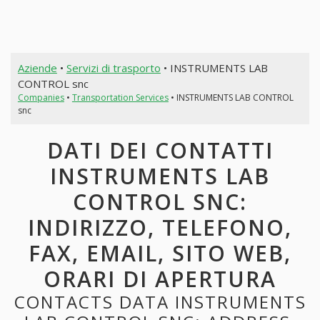
Aziende
•
Servizi di trasporto
• INSTRUMENTS LAB
CONTROL snc
Companies
•
Transportation Services
• INSTRUMENTS LAB CONTROL
snc
DATI DEI CONTATTI
INSTRUMENTS LAB
CONTROL SNC:
INDIRIZZO, TELEFONO,
FAX, EMAIL, SITO WEB,
ORARI DI APERTURA
CONTACTS DATA INSTRUMENTS