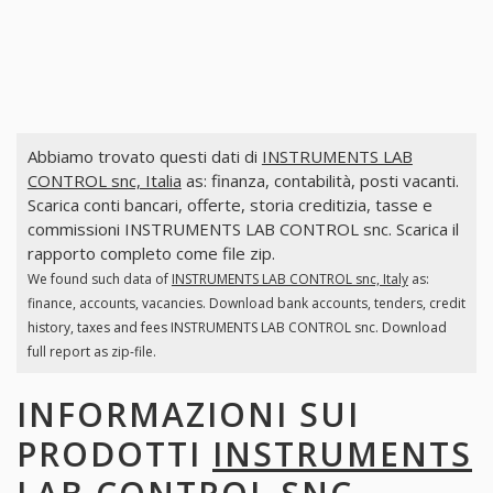
Abbiamo trovato questi dati di
INSTRUMENTS LAB
CONTROL snc, Italia
as: finanza, contabilità, posti vacanti.
Scarica conti bancari, offerte, storia creditizia, tasse e
commissioni INSTRUMENTS LAB CONTROL snc. Scarica il
rapporto completo come file zip.
We found such data of
INSTRUMENTS LAB CONTROL snc, Italy
as:
finance, accounts, vacancies. Download bank accounts, tenders, credit
history, taxes and fees INSTRUMENTS LAB CONTROL snc. Download
full report as zip-file.
INFORMAZIONI SUI
PRODOTTI
INSTRUMENTS