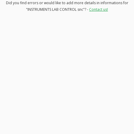
Did you find errors or would like to add more details in informations for
"INSTRUMENTS LAB CONTROL snc"? -
Contact us!