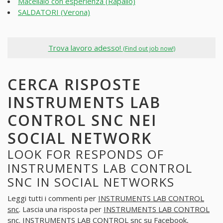
Macellaio con esperienza (Rapallo)
SALDATORI (Verona)
Trova lavoro adesso!
(Find out job now!)
CERCA RISPOSTE
INSTRUMENTS LAB
CONTROL SNC NEI
SOCIAL NETWORK
LOOK FOR RESPONDS OF
INSTRUMENTS LAB CONTROL
SNC IN SOCIAL NETWORKS
Leggi tutti i commenti per
INSTRUMENTS LAB CONTROL
snc
. Lascia una risposta per
INSTRUMENTS LAB CONTROL
snc
. INSTRUMENTS LAB CONTROL snc su Facebook,