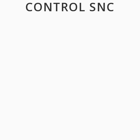
CONTROL SNC