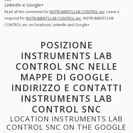
LinkedIn e Google+
Read all the comments for
INSTRUMENTS LAB CONTROL snc
. Leave a
respond for
INSTRUMENTS LAB CONTROL snc
. INSTRUMENTS LAB
CONTROL snc on Facebook, LinkedIn and Google+
POSIZIONE
INSTRUMENTS LAB
CONTROL SNC NELLE
MAPPE DI GOOGLE.
INDIRIZZO E CONTATTI
INSTRUMENTS LAB
CONTROL SNC
LOCATION INSTRUMENTS LAB
CONTROL SNC ON THE GOOGLE