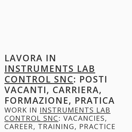
LAVORA IN
INSTRUMENTS LAB
CONTROL SNC
: POSTI
VACANTI, CARRIERA,
FORMAZIONE, PRATICA
WORK IN
INSTRUMENTS LAB
CONTROL SNC
: VACANCIES,
CAREER, TRAINING, PRACTICE