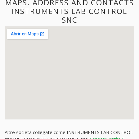
MAPS. ADDRESS AND CONTACTS
INSTRUMENTS LAB CONTROL
SNC
Altre società collegate come INSTRUMENTS LAB CONTROL