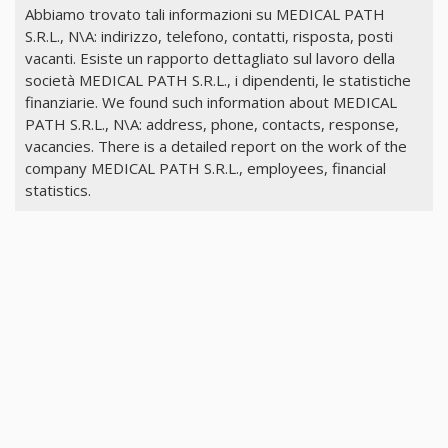
Abbiamo trovato tali informazioni su MEDICAL PATH
S.R.L., N\A: indirizzo, telefono, contatti, risposta, posti
vacanti. Esiste un rapporto dettagliato sul lavoro della
società MEDICAL PATH S.R.L., i dipendenti, le statistiche
finanziarie. We found such information about MEDICAL
PATH S.R.L., N\A: address, phone, contacts, response,
vacancies. There is a detailed report on the work of the
company MEDICAL PATH S.R.L., employees, financial
statistics.