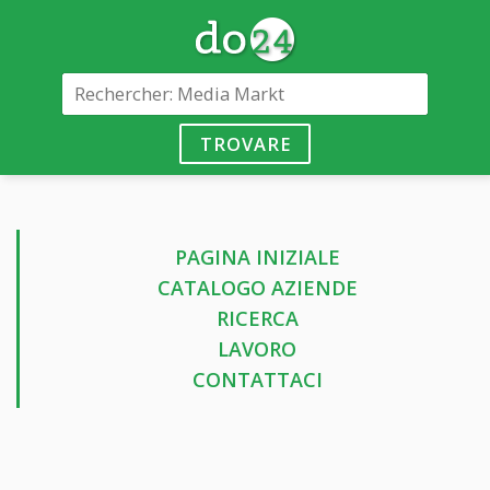
TROVARE
PAGINA INIZIALE
CATALOGO AZIENDE
RICERCA
LAVORO
CONTATTACI