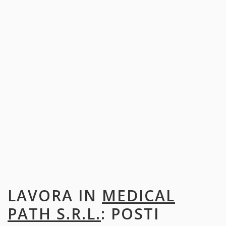
LAVORA IN
MEDICAL
PATH S.R.L.
: POSTI