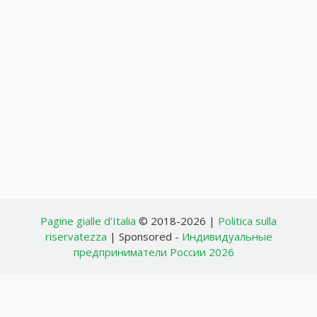
Pagine gialle d'Italia
© 2018-2026 |
Politica sulla
riservatezza
| Sponsored -
Индивидуальные
предприниматели России 2026