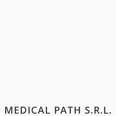
MEDICAL PATH S.R.L.