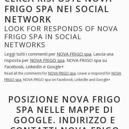
FRIGO SPA NEI SOCIAL
NETWORK
LOOK FOR RESPONDS OF NOVA
FRIGO SPA IN SOCIAL
NETWORKS
Leggi tutti i commenti per
NOVA FRIGO spa
. Lascia una
risposta per
NOVA FRIGO spa
. NOVA FRIGO spa su
Facebook, LinkedIn e Google+
Read all the comments for
NOVA FRIGO spa
. Leave a respond for
NOVA
FRIGO spa
. NOVA FRIGO spa on Facebook, LinkedIn and Google+
POSIZIONE NOVA FRIGO
SPA NELLE MAPPE DI
GOOGLE. INDIRIZZO E