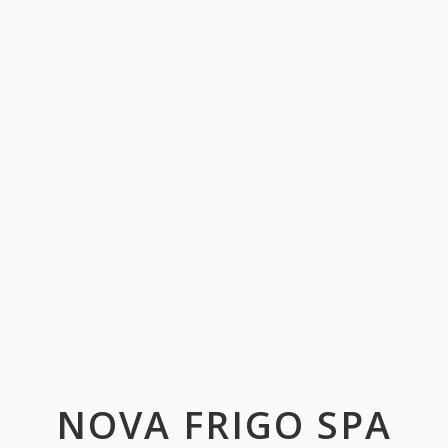
NOVA FRIGO SPA