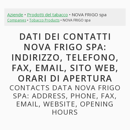
Aziende
•
Prodotti del tabacco
• NOVA FRIGO spa
Companies
•
Tobacco Products
• NOVA FRIGO spa
DATI DEI CONTATTI
NOVA FRIGO SPA:
INDIRIZZO, TELEFONO,
FAX, EMAIL, SITO WEB,
ORARI DI APERTURA
CONTACTS DATA NOVA FRIGO
SPA: ADDRESS, PHONE, FAX,
EMAIL, WEBSITE, OPENING
HOURS