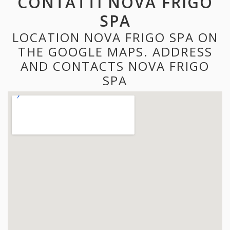
CONTATTI NOVA FRIGO
SPA
LOCATION NOVA FRIGO SPA ON
THE GOOGLE MAPS. ADDRESS
AND CONTACTS NOVA FRIGO
SPA