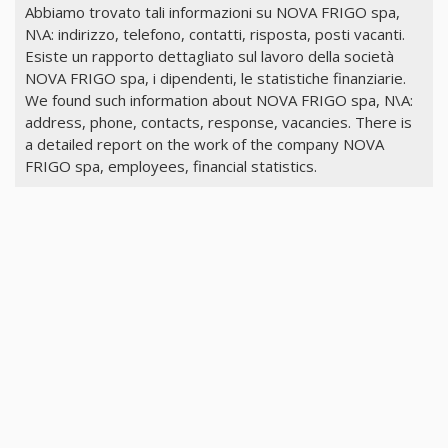
Abbiamo trovato tali informazioni su NOVA FRIGO spa,
N\A: indirizzo, telefono, contatti, risposta, posti vacanti.
Esiste un rapporto dettagliato sul lavoro della società
NOVA FRIGO spa, i dipendenti, le statistiche finanziarie.
We found such information about NOVA FRIGO spa, N\A:
address, phone, contacts, response, vacancies. There is
a detailed report on the work of the company NOVA
FRIGO spa, employees, financial statistics.