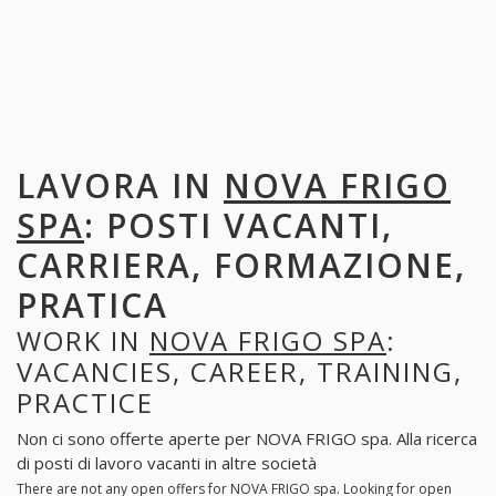
LAVORA IN
NOVA FRIGO
SPA
: POSTI VACANTI,
CARRIERA, FORMAZIONE,
PRATICA
WORK IN
NOVA FRIGO SPA
:
VACANCIES, CAREER, TRAINING,
PRACTICE
Non ci sono offerte aperte per NOVA FRIGO spa. Alla ricerca
di posti di lavoro vacanti in altre società
There are not any open offers for NOVA FRIGO spa. Looking for open