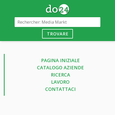
TROVARE
PAGINA INIZIALE
CATALOGO AZIENDE
RICERCA
LAVORO
CONTATTACI