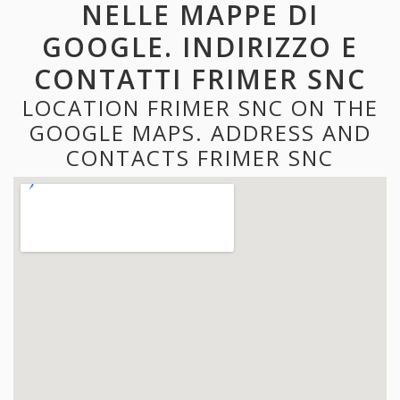
NELLE MAPPE DI
GOOGLE. INDIRIZZO E
CONTATTI FRIMER SNC
LOCATION FRIMER SNC ON THE
GOOGLE MAPS. ADDRESS AND
CONTACTS FRIMER SNC