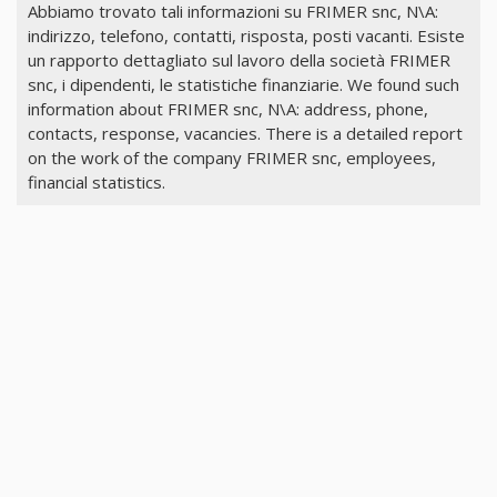
Abbiamo trovato tali informazioni su FRIMER snc, N\A:
indirizzo, telefono, contatti, risposta, posti vacanti. Esiste
un rapporto dettagliato sul lavoro della società FRIMER
snc, i dipendenti, le statistiche finanziarie. We found such
information about FRIMER snc, N\A: address, phone,
contacts, response, vacancies. There is a detailed report
on the work of the company FRIMER snc, employees,
financial statistics.