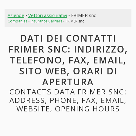
Aziende
•
Vettori assicurativi
• FRIMER snc
Companies
•
Insurance Carriers
• FRIMER snc
DATI DEI CONTATTI
FRIMER SNC: INDIRIZZO,
TELEFONO, FAX, EMAIL,
SITO WEB, ORARI DI
APERTURA
CONTACTS DATA FRIMER SNC:
ADDRESS, PHONE, FAX, EMAIL,
WEBSITE, OPENING HOURS