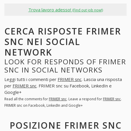
Trova lavoro adesso!
(Find out job now!)
CERCA RISPOSTE FRIMER
SNC NEI SOCIAL
NETWORK
LOOK FOR RESPONDS OF FRIMER
SNC IN SOCIAL NETWORKS
Leggi tutti i commenti per
FRIMER snc
. Lascia una risposta
per
FRIMER snc
. FRIMER snc su Facebook, LinkedIn e
Google+
Read all the comments for
FRIMER snc
. Leave a respond for
FRIMER snc
.
FRIMER snc on Facebook, LinkedIn and Google+
POSIZIONE FRIMER SNC