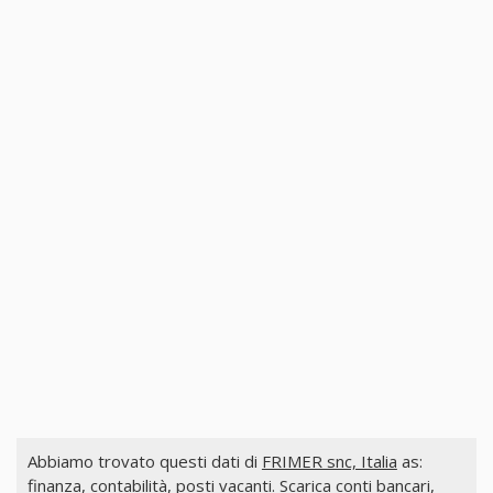
Abbiamo trovato questi dati di
FRIMER snc, Italia
as:
finanza, contabilità, posti vacanti. Scarica conti bancari,