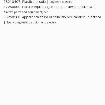
28210407. Plastica di soia |
Soybean plastics
37280000. Parti e equipaggiamenti per aeromobili, nca |
Aircraft parts and equipment, nec
38250108. Apparecchiatura di collaudo per candele, elettrica
|
Spark plug testing equipment, electric