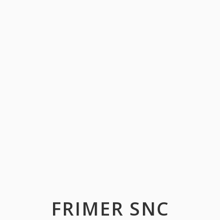
FRIMER SNC