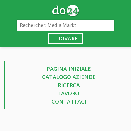
TROVARE
PAGINA INIZIALE
CATALOGO AZIENDE
RICERCA
LAVORO
CONTATTACI