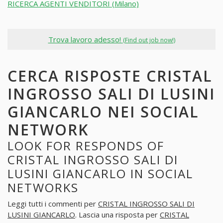
RICERCA AGENTI VENDITORI (Milano)
Trova lavoro adesso!
(Find out job now!)
CERCA RISPOSTE CRISTAL
INGROSSO SALI DI LUSINI
GIANCARLO NEI SOCIAL
NETWORK
LOOK FOR RESPONDS OF
CRISTAL INGROSSO SALI DI
LUSINI GIANCARLO IN SOCIAL
NETWORKS
Leggi tutti i commenti per
CRISTAL INGROSSO SALI DI
LUSINI GIANCARLO
. Lascia una risposta per
CRISTAL