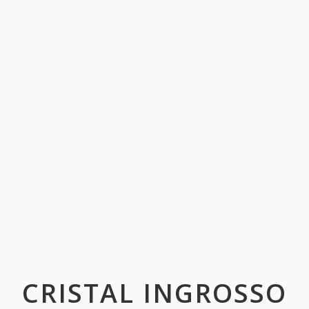
CRISTAL INGROSSO