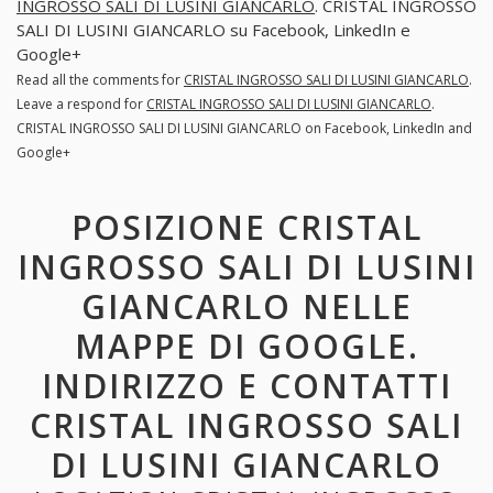
INGROSSO SALI DI LUSINI GIANCARLO
. CRISTAL INGROSSO
SALI DI LUSINI GIANCARLO su Facebook, LinkedIn e
Google+
Read all the comments for
CRISTAL INGROSSO SALI DI LUSINI GIANCARLO
.
Leave a respond for
CRISTAL INGROSSO SALI DI LUSINI GIANCARLO
.
CRISTAL INGROSSO SALI DI LUSINI GIANCARLO on Facebook, LinkedIn and
Google+
POSIZIONE CRISTAL
INGROSSO SALI DI LUSINI
GIANCARLO NELLE
MAPPE DI GOOGLE.
INDIRIZZO E CONTATTI
CRISTAL INGROSSO SALI
DI LUSINI GIANCARLO