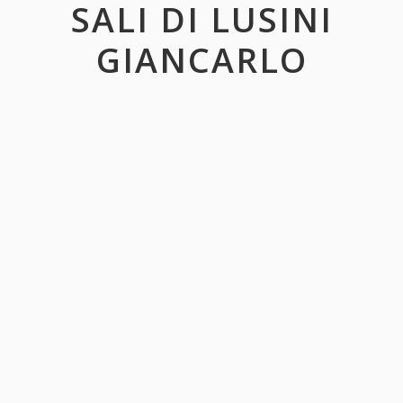
SALI DI LUSINI
GIANCARLO