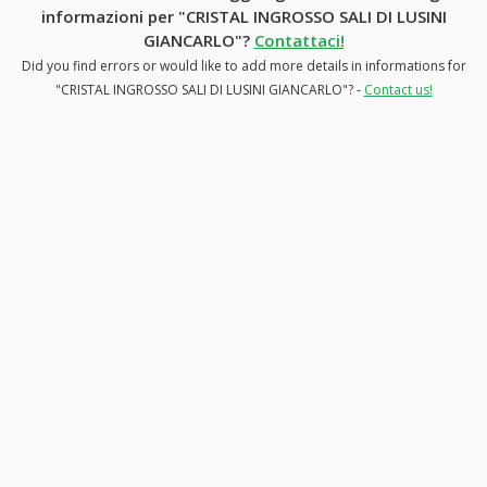
informazioni per "CRISTAL INGROSSO SALI DI LUSINI
GIANCARLO"?
Contattaci!
Did you find errors or would like to add more details in informations for
"CRISTAL INGROSSO SALI DI LUSINI GIANCARLO"? -
Contact us!