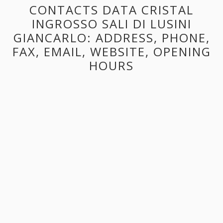
CONTACTS DATA CRISTAL
INGROSSO SALI DI LUSINI
GIANCARLO: ADDRESS, PHONE,
FAX, EMAIL, WEBSITE, OPENING
HOURS