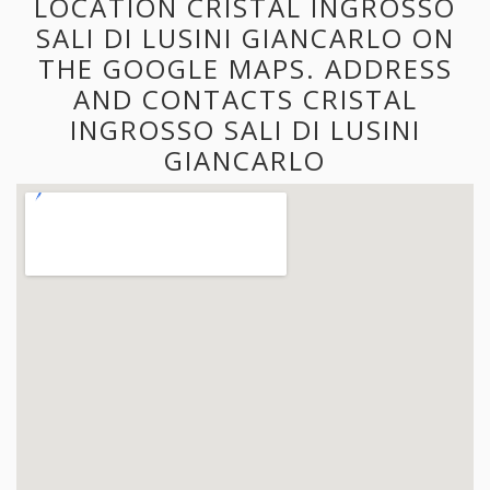
LOCATION CRISTAL INGROSSO
SALI DI LUSINI GIANCARLO ON
THE GOOGLE MAPS. ADDRESS
AND CONTACTS CRISTAL
INGROSSO SALI DI LUSINI
GIANCARLO