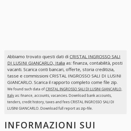
Abbiamo trovato questi dati di
CRISTAL INGROSSO SALI
DI LUSINI GIANCARLO, Italia
as: finanza, contabilità, posti
vacanti. Scarica conti bancari, offerte, storia creditizia,
tasse e commissioni CRISTAL INGROSSO SALI DI LUSINI
GIANCARLO. Scarica il rapporto completo come file zip.
We found such data of
CRISTAL INGROSSO SALI DI LUSINI GIANCARLO,
Italy
as: finance, accounts, vacancies. Download bank accounts,
tenders, credit history, taxes and fees CRISTAL INGROSSO SALI DI
LUSINI GIANCARLO. Download full report as zip-file.
INFORMAZIONI SUI