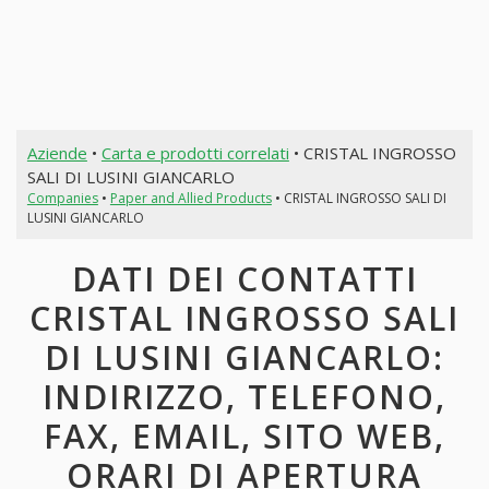
Aziende
•
Carta e prodotti correlati
• CRISTAL INGROSSO
SALI DI LUSINI GIANCARLO
Companies
•
Paper and Allied Products
• CRISTAL INGROSSO SALI DI
LUSINI GIANCARLO
DATI DEI CONTATTI
CRISTAL INGROSSO SALI
DI LUSINI GIANCARLO:
INDIRIZZO, TELEFONO,
FAX, EMAIL, SITO WEB,
ORARI DI APERTURA