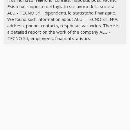
Esiste un rapporto dettagliato sul lavoro della società
ALU - TECNO Srl, i dipendenti, le statistiche finanziarie.
We found such information about ALU - TECNO Srl, N\A:
address, phone, contacts, response, vacancies. There is
a detailed report on the work of the company ALU -
TECNO Srl, employees, financial statistics.