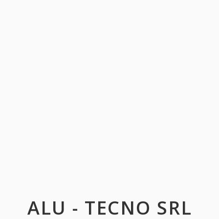
ALU - TECNO SRL