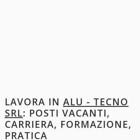
LAVORA IN
ALU - TECNO
SRL
: POSTI VACANTI,
CARRIERA, FORMAZIONE,
PRATICA