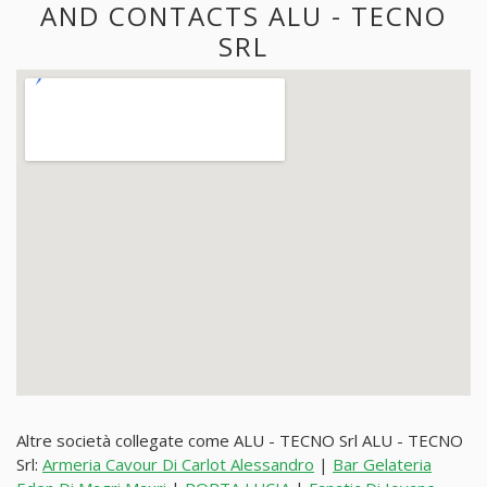
AND CONTACTS ALU - TECNO
SRL
Altre società collegate come ALU - TECNO Srl ALU - TECNO
Srl:
Armeria Cavour Di Carlot Alessandro
|
Bar Gelateria