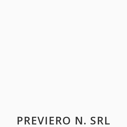
PREVIERO N. SRL