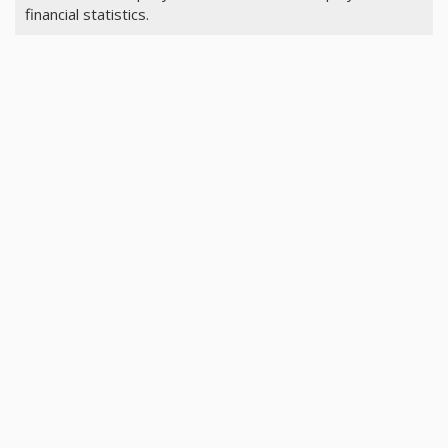
financial statistics.