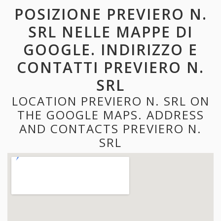
POSIZIONE PREVIERO N.
SRL NELLE MAPPE DI
GOOGLE. INDIRIZZO E
CONTATTI PREVIERO N.
SRL
LOCATION PREVIERO N. SRL ON
THE GOOGLE MAPS. ADDRESS
AND CONTACTS PREVIERO N.
SRL