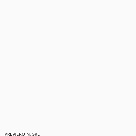
PREVIERO N. SRL