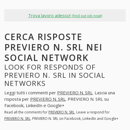
Trova lavoro adesso!
(Find out job now!)
CERCA RISPOSTE
PREVIERO N. SRL NEI
SOCIAL NETWORK
LOOK FOR RESPONDS OF
PREVIERO N. SRL IN SOCIAL
NETWORKS
Leggi tutti i commenti per
PREVIERO N. SRL
. Lascia una
risposta per
PREVIERO N. SRL
. PREVIERO N. SRL su
Facebook, LinkedIn e Google+
Read all the comments for
PREVIERO N. SRL
. Leave a respond for
PREVIERO N. SRL
. PREVIERO N. SRL on Facebook, LinkedIn and Google+