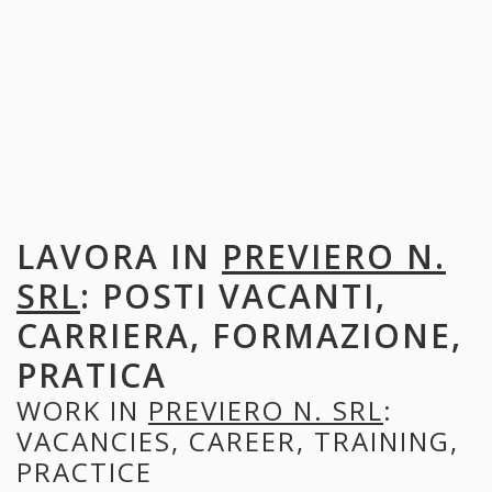
LAVORA IN
PREVIERO N.
SRL
: POSTI VACANTI,
CARRIERA, FORMAZIONE,
PRATICA
WORK IN
PREVIERO N. SRL
:
VACANCIES, CAREER, TRAINING,
PRACTICE