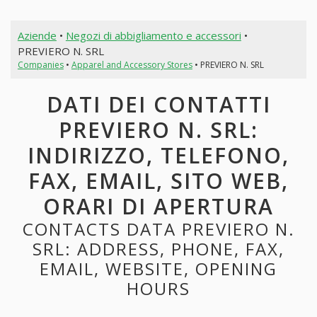
Aziende
•
Negozi di abbigliamento e accessori
•
PREVIERO N. SRL
Companies
•
Apparel and Accessory Stores
• PREVIERO N. SRL
DATI DEI CONTATTI
PREVIERO N. SRL:
INDIRIZZO, TELEFONO,
FAX, EMAIL, SITO WEB,
ORARI DI APERTURA
CONTACTS DATA PREVIERO N.
SRL: ADDRESS, PHONE, FAX,
EMAIL, WEBSITE, OPENING
HOURS