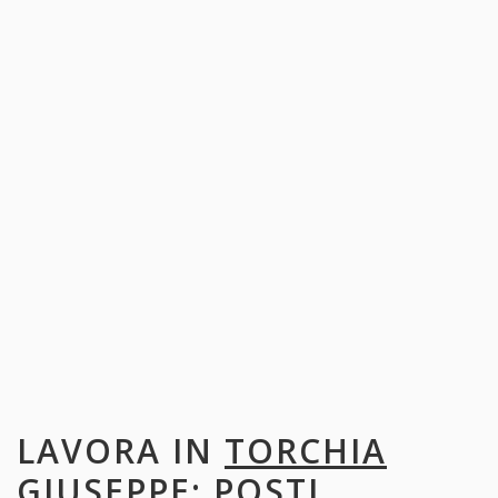
LAVORA IN
TORCHIA
GIUSEPPE
: POSTI