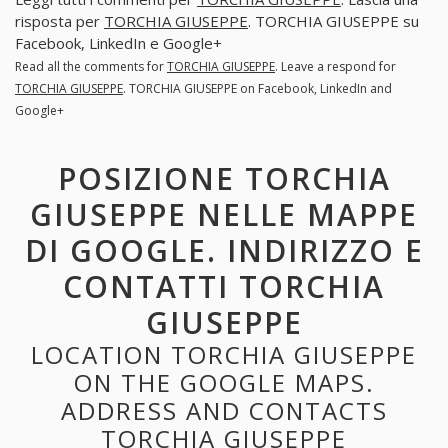
risposta per
TORCHIA GIUSEPPE
. TORCHIA GIUSEPPE su
Facebook, LinkedIn e Google+
Read all the comments for
TORCHIA GIUSEPPE
. Leave a respond for
TORCHIA GIUSEPPE
. TORCHIA GIUSEPPE on Facebook, LinkedIn and
Google+
POSIZIONE TORCHIA
GIUSEPPE NELLE MAPPE
DI GOOGLE. INDIRIZZO E
CONTATTI TORCHIA
GIUSEPPE
LOCATION TORCHIA GIUSEPPE
ON THE GOOGLE MAPS.
ADDRESS AND CONTACTS
TORCHIA GIUSEPPE