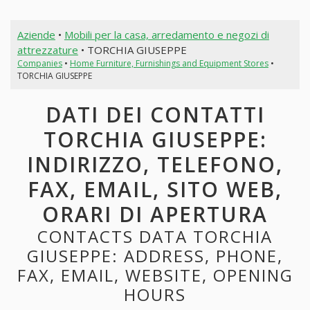
Aziende
•
Mobili per la casa, arredamento e negozi di
attrezzature
• TORCHIA GIUSEPPE
Companies
•
Home Furniture, Furnishings and Equipment Stores
•
TORCHIA GIUSEPPE
DATI DEI CONTATTI
TORCHIA GIUSEPPE:
INDIRIZZO, TELEFONO,
FAX, EMAIL, SITO WEB,
ORARI DI APERTURA
CONTACTS DATA TORCHIA
GIUSEPPE: ADDRESS, PHONE,
FAX, EMAIL, WEBSITE, OPENING
HOURS