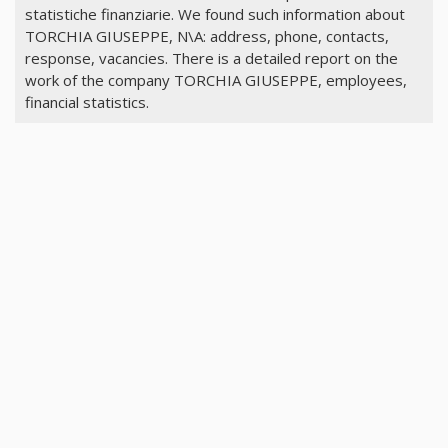
statistiche finanziarie. We found such information about
TORCHIA GIUSEPPE, N\A: address, phone, contacts,
response, vacancies. There is a detailed report on the
work of the company TORCHIA GIUSEPPE, employees,
financial statistics.