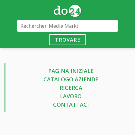
TROVARE
PAGINA INIZIALE
CATALOGO AZIENDE
RICERCA
LAVORO
CONTATTACI