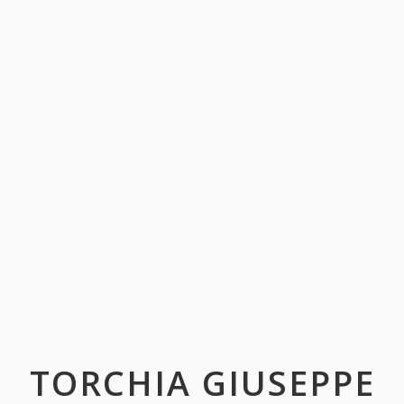
TORCHIA GIUSEPPE