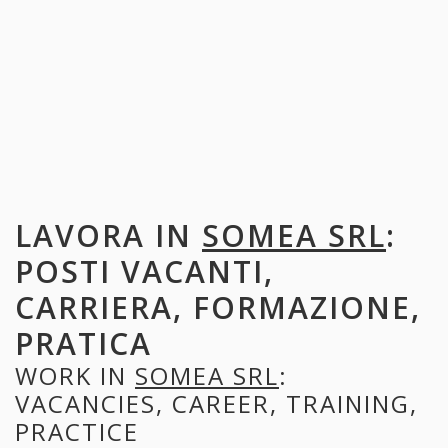
LAVORA IN
SOMEA SRL
:
POSTI VACANTI,
CARRIERA, FORMAZIONE,
PRATICA
WORK IN
SOMEA SRL
:
VACANCIES, CAREER, TRAINING,
PRACTICE