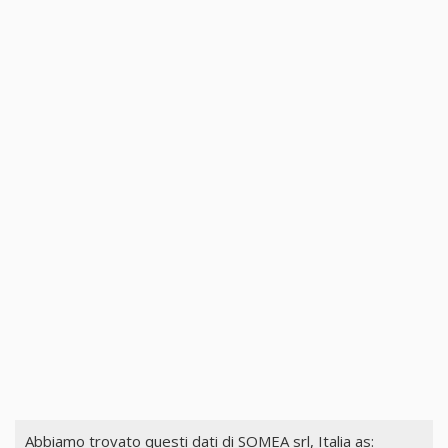
Abbiamo trovato questi dati di
SOMEA srl, Italia
as: