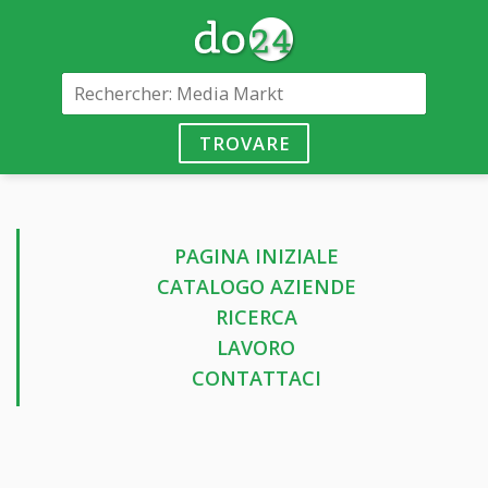
TROVARE
PAGINA INIZIALE
CATALOGO AZIENDE
RICERCA
LAVORO
CONTATTACI