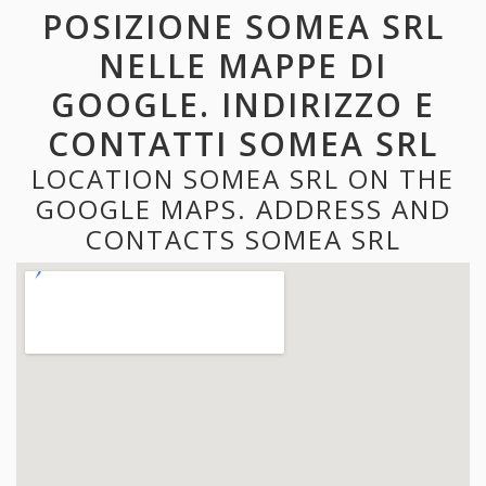
POSIZIONE SOMEA SRL
NELLE MAPPE DI
GOOGLE. INDIRIZZO E
CONTATTI SOMEA SRL
LOCATION SOMEA SRL ON THE
GOOGLE MAPS. ADDRESS AND
CONTACTS SOMEA SRL