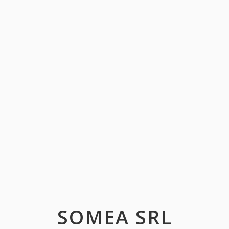
SOMEA SRL