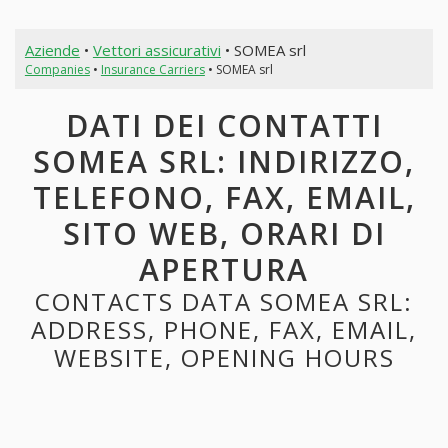
Aziende
•
Vettori assicurativi
• SOMEA srl
Companies
•
Insurance Carriers
• SOMEA srl
DATI DEI CONTATTI
SOMEA SRL: INDIRIZZO,
TELEFONO, FAX, EMAIL,
SITO WEB, ORARI DI
APERTURA
CONTACTS DATA SOMEA SRL:
ADDRESS, PHONE, FAX, EMAIL,
WEBSITE, OPENING HOURS