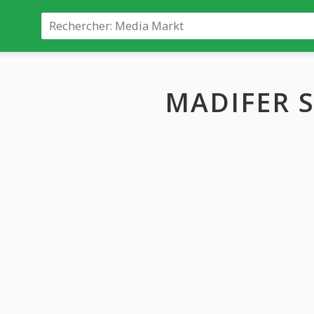
MADIFER 