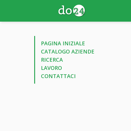
PAGINA INIZIALE
CATALOGO AZIENDE
RICERCA
LAVORO
CONTATTACI