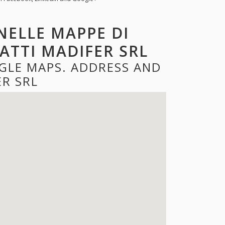
NELLE MAPPE DI
ATTI MADIFER SRL
GLE MAPS. ADDRESS AND
R SRL