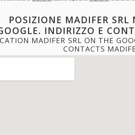
POSIZIONE MADIFER SRL 
GOOGLE. INDIRIZZO E CONT
CATION MADIFER SRL ON THE GOO
CONTACTS MADIFE