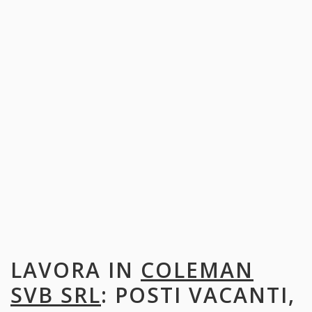
LAVORA IN
COLEMAN
SVB SRL
: POSTI VACANTI,