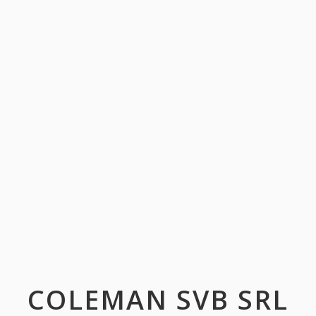
COLEMAN SVB SRL