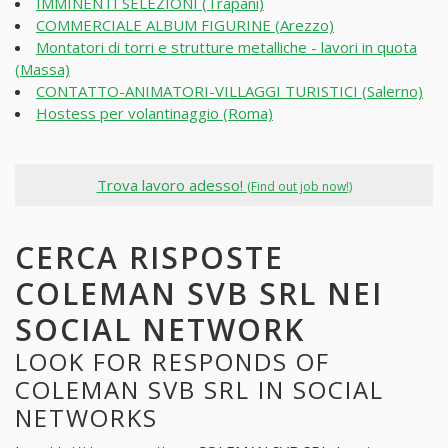
IMMINENTI SELEZIONI (Trapani)
COMMERCIALE ALBUM FIGURINE (Arezzo)
Montatori di torri e strutture metalliche - lavori in quota
(Massa)
CONTATTO-ANIMATORI-VILLAGGI TURISTICI (Salerno)
Hostess per volantinaggio (Roma)
Trova lavoro adesso!
(Find out job now!)
CERCA RISPOSTE
COLEMAN SVB SRL NEI
SOCIAL NETWORK
LOOK FOR RESPONDS OF
COLEMAN SVB SRL IN SOCIAL
NETWORKS