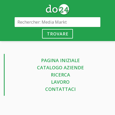
TROVARE
PAGINA INIZIALE
CATALOGO AZIENDE
RICERCA
LAVORO
CONTATTACI