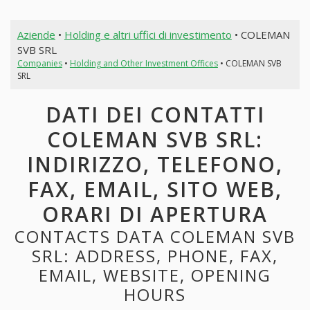
Aziende
•
Holding e altri uffici di investimento
• COLEMAN
SVB SRL
Companies
•
Holding and Other Investment Offices
• COLEMAN SVB
SRL
DATI DEI CONTATTI
COLEMAN SVB SRL:
INDIRIZZO, TELEFONO,
FAX, EMAIL, SITO WEB,
ORARI DI APERTURA
CONTACTS DATA COLEMAN SVB
SRL: ADDRESS, PHONE, FAX,
EMAIL, WEBSITE, OPENING
HOURS