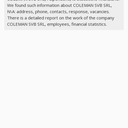
We found such information about COLEMAN SVB SRL,
N\A: address, phone, contacts, response, vacancies.
There is a detailed report on the work of the company
COLEMAN SVB SRL, employees, financial statistics.