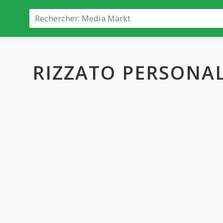
RIZZATO PERSONA