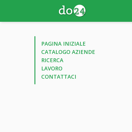
PAGINA INIZIALE
CATALOGO AZIENDE
RICERCA
LAVORO
CONTATTACI