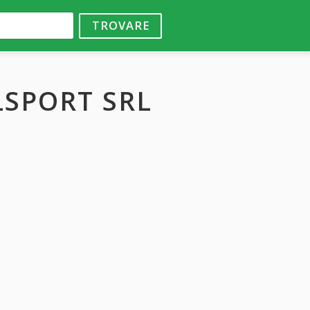
TROVARE
LSPORT SRL