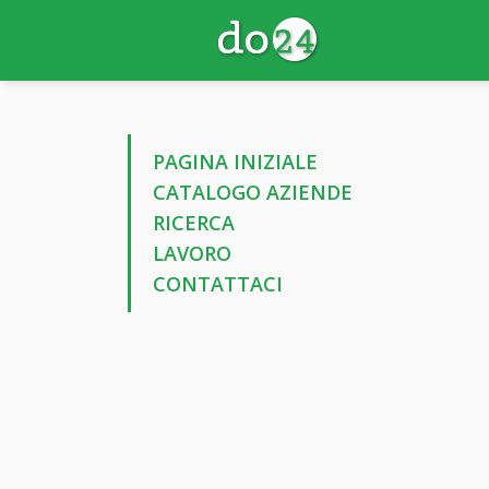
PAGINA INIZIALE
CATALOGO AZIENDE
RICERCA
LAVORO
CONTATTACI