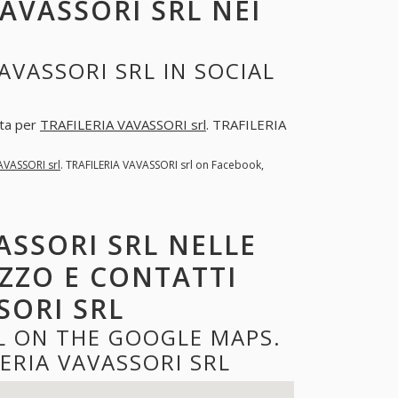
VAVASSORI SRL NEI
AVASSORI SRL IN SOCIAL
sta per
TRAFILERIA VAVASSORI srl
. TRAFILERIA
AVASSORI srl
. TRAFILERIA VAVASSORI srl on Facebook,
ASSORI SRL NELLE
IZZO E CONTATTI
SORI SRL
RL ON THE GOOGLE MAPS.
ERIA VAVASSORI SRL