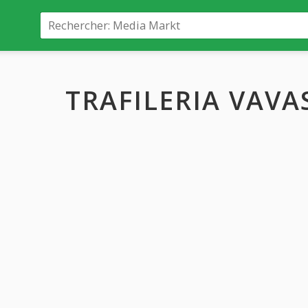
TRAFILERIA VAVA