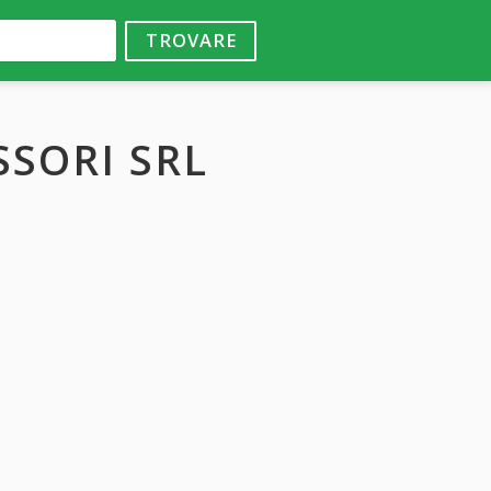
TROVARE
SSORI SRL