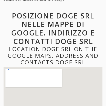
POSIZIONE DOGE SRL
NELLE MAPPE DI
GOOGLE. INDIRIZZO E
CONTATTI DOGE SRL
LOCATION DOGE SRL ON THE
GOOGLE MAPS. ADDRESS AND
CONTACTS DOGE SRL