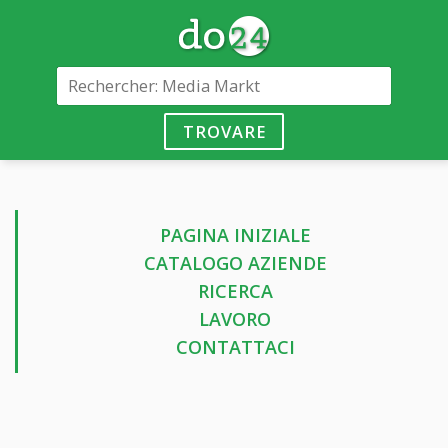
TROVARE
PAGINA INIZIALE
CATALOGO AZIENDE
RICERCA
LAVORO
CONTATTACI