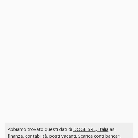
Abbiamo trovato questi dati di
DOGE SRL, Italia
as:
finanza, contabilità, posti vacanti. Scarica conti bancari,