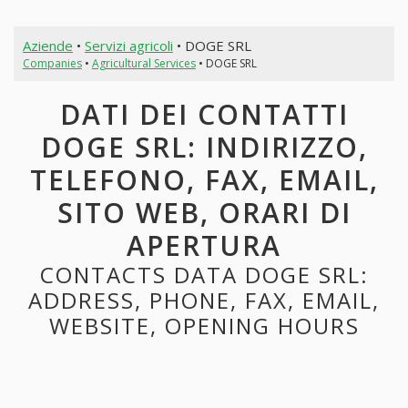
Aziende
•
Servizi agricoli
• DOGE SRL
Companies
•
Agricultural Services
• DOGE SRL
DATI DEI CONTATTI
DOGE SRL: INDIRIZZO,
TELEFONO, FAX, EMAIL,
SITO WEB, ORARI DI
APERTURA
CONTACTS DATA DOGE SRL:
ADDRESS, PHONE, FAX, EMAIL,
WEBSITE, OPENING HOURS