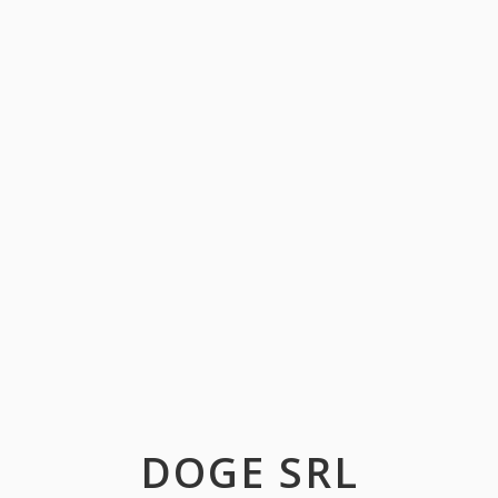
DOGE SRL