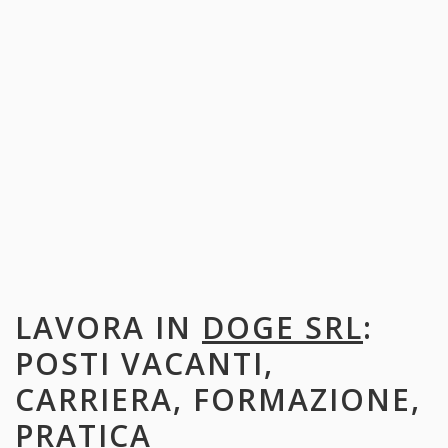
LAVORA IN
DOGE SRL
:
POSTI VACANTI,
CARRIERA, FORMAZIONE,
PRATICA