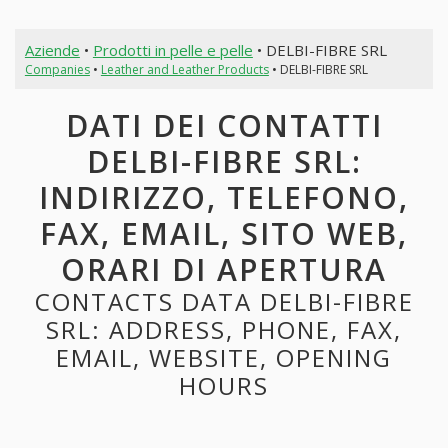
Aziende
•
Prodotti in pelle e pelle
• DELBI-FIBRE SRL
Companies
•
Leather and Leather Products
• DELBI-FIBRE SRL
DATI DEI CONTATTI
DELBI-FIBRE SRL:
INDIRIZZO, TELEFONO,
FAX, EMAIL, SITO WEB,
ORARI DI APERTURA
CONTACTS DATA DELBI-FIBRE
SRL: ADDRESS, PHONE, FAX,
EMAIL, WEBSITE, OPENING
HOURS