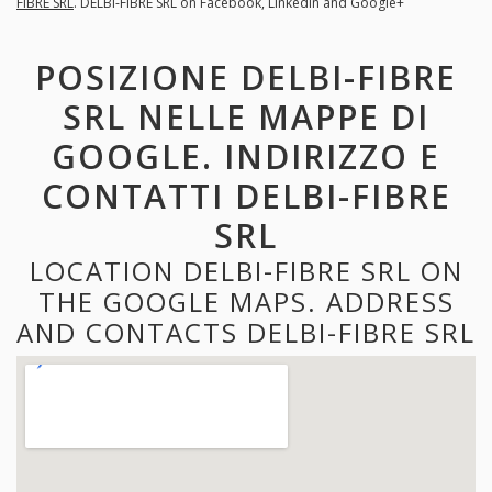
FIBRE SRL
. DELBI-FIBRE SRL on Facebook, LinkedIn and Google+
POSIZIONE DELBI-FIBRE
SRL NELLE MAPPE DI
GOOGLE. INDIRIZZO E
CONTATTI DELBI-FIBRE
SRL
LOCATION DELBI-FIBRE SRL ON
THE GOOGLE MAPS. ADDRESS
AND CONTACTS DELBI-FIBRE SRL