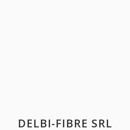
DELBI-FIBRE SRL