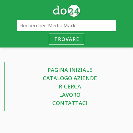
TROVARE
PAGINA INIZIALE
CATALOGO AZIENDE
RICERCA
LAVORO
CONTATTACI