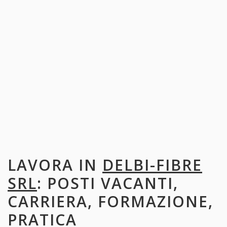
LAVORA IN
DELBI-FIBRE
SRL
: POSTI VACANTI,
CARRIERA, FORMAZIONE,
PRATICA