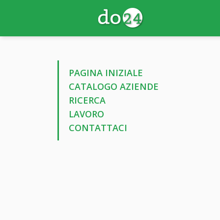
PAGINA INIZIALE
CATALOGO AZIENDE
RICERCA
LAVORO
CONTATTACI