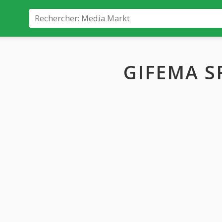
GIFEMA S