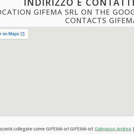
INDIRIZZO E CONTATT
OCATION GIFEMA SRL ON THE GOO
CONTACTS GIFEM
società collegate come GIFEMA srl GIFEMA srl:
Dalmasso Andrea