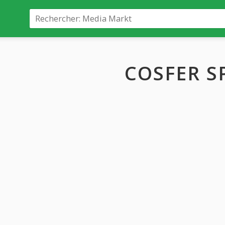
COSFER S