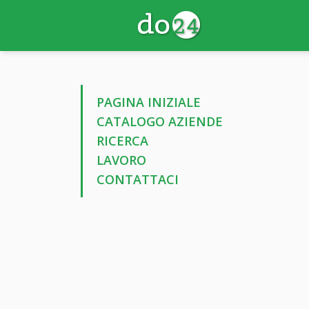
PAGINA INIZIALE
CATALOGO AZIENDE
RICERCA
LAVORO
CONTATTACI