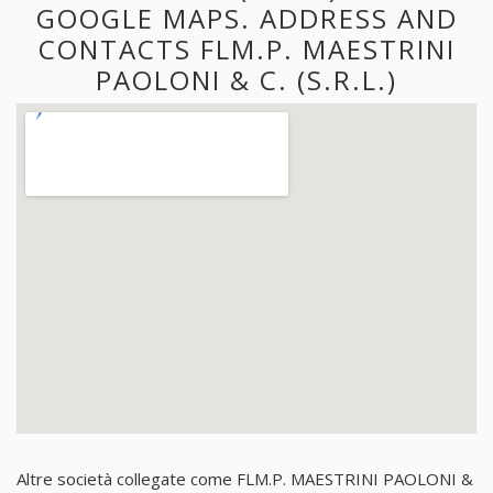
GOOGLE MAPS. ADDRESS AND
CONTACTS FLM.P. MAESTRINI
PAOLONI & C. (S.R.L.)
Altre società collegate come FLM.P. MAESTRINI PAOLONI &