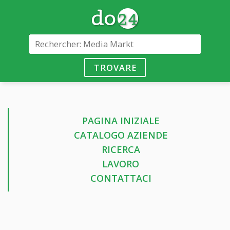
TROVARE
PAGINA INIZIALE
CATALOGO AZIENDE
RICERCA
LAVORO
CONTATTACI