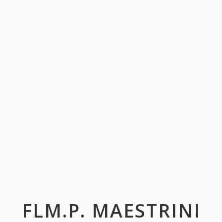
FLM.P. MAESTRINI