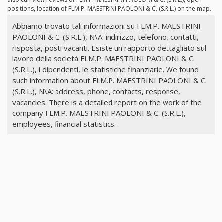
positions, location of FLM.P. MAESTRINI PAOLONI & C. (S.R.L.) on the map.
Abbiamo trovato tali informazioni su FLM.P. MAESTRINI
PAOLONI & C. (S.R.L.), N\A: indirizzo, telefono, contatti,
risposta, posti vacanti. Esiste un rapporto dettagliato sul
lavoro della società FLM.P. MAESTRINI PAOLONI & C.
(S.R.L.), i dipendenti, le statistiche finanziarie. We found
such information about FLM.P. MAESTRINI PAOLONI & C.
(S.R.L.), N\A: address, phone, contacts, response,
vacancies. There is a detailed report on the work of the
company FLM.P. MAESTRINI PAOLONI & C. (S.R.L.),
employees, financial statistics.