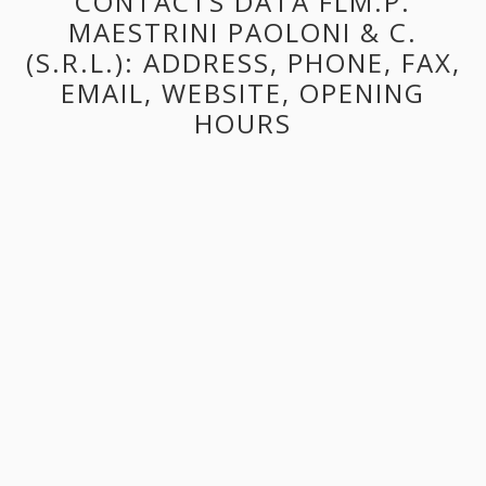
CONTACTS DATA FLM.P.
MAESTRINI PAOLONI & C.
(S.R.L.): ADDRESS, PHONE, FAX,
EMAIL, WEBSITE, OPENING
HOURS