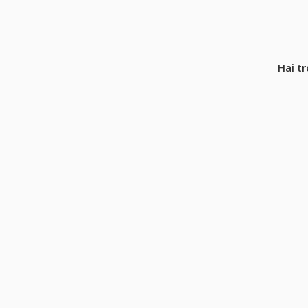
Hai tr