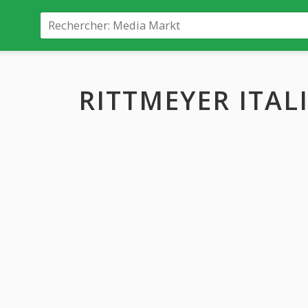
RITTMEYER ITAL