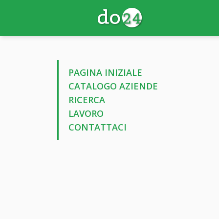
PAGINA INIZIALE
CATALOGO AZIENDE
RICERCA
LAVORO
CONTATTACI