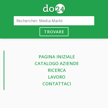
TROVARE
PAGINA INIZIALE
CATALOGO AZIENDE
RICERCA
LAVORO
CONTATTACI