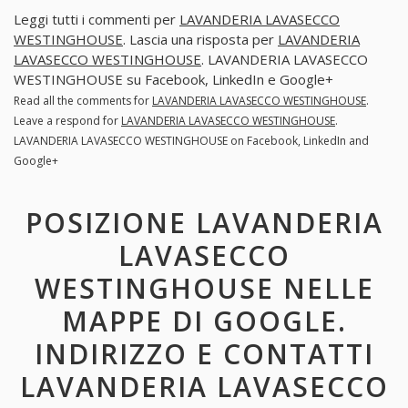
Leggi tutti i commenti per
LAVANDERIA LAVASECCO
WESTINGHOUSE
. Lascia una risposta per
LAVANDERIA
LAVASECCO WESTINGHOUSE
. LAVANDERIA LAVASECCO
WESTINGHOUSE su Facebook, LinkedIn e Google+
Read all the comments for
LAVANDERIA LAVASECCO WESTINGHOUSE
.
Leave a respond for
LAVANDERIA LAVASECCO WESTINGHOUSE
.
LAVANDERIA LAVASECCO WESTINGHOUSE on Facebook, LinkedIn and
Google+
POSIZIONE LAVANDERIA
LAVASECCO
WESTINGHOUSE NELLE
MAPPE DI GOOGLE.
INDIRIZZO E CONTATTI
LAVANDERIA LAVASECCO