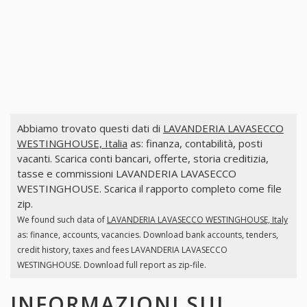
Abbiamo trovato questi dati di
LAVANDERIA LAVASECCO
WESTINGHOUSE, Italia
as: finanza, contabilità, posti
vacanti. Scarica conti bancari, offerte, storia creditizia,
tasse e commissioni LAVANDERIA LAVASECCO
WESTINGHOUSE. Scarica il rapporto completo come file
zip.
We found such data of
LAVANDERIA LAVASECCO WESTINGHOUSE, Italy
as: finance, accounts, vacancies. Download bank accounts, tenders,
credit history, taxes and fees LAVANDERIA LAVASECCO
WESTINGHOUSE. Download full report as zip-file.
INFORMAZIONI SUI