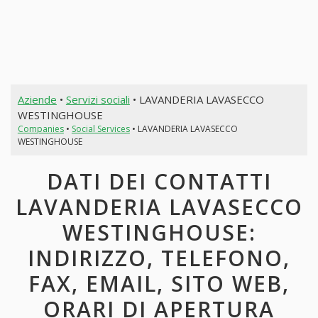
Aziende
•
Servizi sociali
• LAVANDERIA LAVASECCO
WESTINGHOUSE
Companies
•
Social Services
• LAVANDERIA LAVASECCO
WESTINGHOUSE
DATI DEI CONTATTI
LAVANDERIA LAVASECCO
WESTINGHOUSE:
INDIRIZZO, TELEFONO,
FAX, EMAIL, SITO WEB,
ORARI DI APERTURA