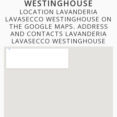
WESTINGHOUSE
LOCATION LAVANDERIA
LAVASECCO WESTINGHOUSE ON
THE GOOGLE MAPS. ADDRESS
AND CONTACTS LAVANDERIA
LAVASECCO WESTINGHOUSE