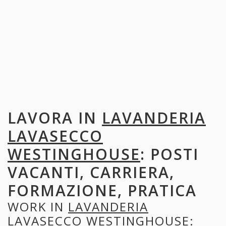
LAVORA IN
LAVANDERIA
LAVASECCO
WESTINGHOUSE
: POSTI
VACANTI, CARRIERA,
FORMAZIONE, PRATICA
WORK IN
LAVANDERIA
LAVASECCO WESTINGHOUSE
: