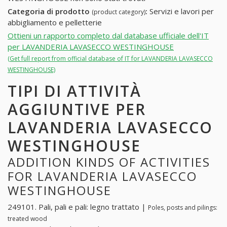
Categoria di prodotto
:
Servizi e lavori per
(product category)
abbigliamento e pelletterie
Ottieni un rapporto completo dal database ufficiale dell'IT
per LAVANDERIA LAVASECCO WESTINGHOUSE
(Get full report from official database of IT for LAVANDERIA LAVASECCO
WESTINGHOUSE)
TIPI DI ATTIVITÀ
AGGIUNTIVE PER
LAVANDERIA LAVASECCO
WESTINGHOUSE
ADDITION KINDS OF ACTIVITIES
FOR LAVANDERIA LAVASECCO
WESTINGHOUSE
249101. Pali, pali e pali: legno trattato |
Poles, posts and pilings:
treated wood