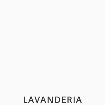
LAVANDERIA