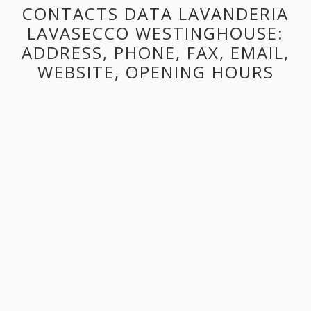
CONTACTS DATA LAVANDERIA
LAVASECCO WESTINGHOUSE:
ADDRESS, PHONE, FAX, EMAIL,
WEBSITE, OPENING HOURS