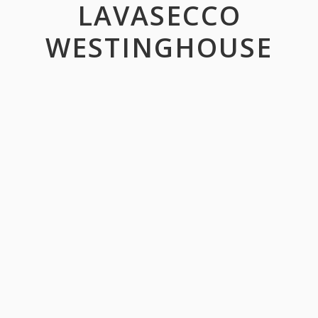
LAVASECCO
WESTINGHOUSE