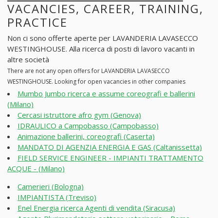
VACANCIES, CAREER, TRAINING,
PRACTICE
Non ci sono offerte aperte per LAVANDERIA LAVASECCO
WESTINGHOUSE. Alla ricerca di posti di lavoro vacanti in
altre società
There are not any open offers for LAVANDERIA LAVASECCO
WESTINGHOUSE. Looking for open vacancies in other companies
Mumbo Jumbo ricerca e assume coreografi e ballerini
(Milano)
Cercasi istruttore afro gym (Genova)
IDRAULICO a Campobasso (Campobasso)
Animazione ballerini, coreografi (Caserta)
MANDATO DI AGENZIA ENERGIA E GAS (Caltanissetta)
FIELD SERVICE ENGINEER - IMPIANTI TRATTAMENTO
ACQUE - (Milano)
Camerieri (Bologna)
IMPIANTISTA (Treviso)
Enel Energia ricerca Agenti di vendita (Siracusa)