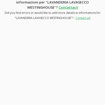
informazioni per "LAVANDERIA LAVASECCO
WESTINGHOUSE"?
Contattaci!
Did you find errors or would like to add more details in informations for
"LAVANDERIA LAVASECCO WESTINGHOUSE"? -
Contact us!