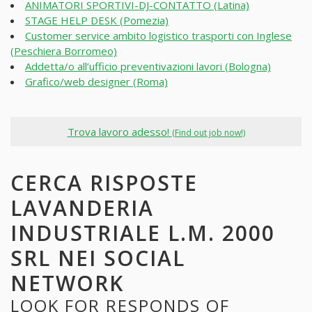
ANIMATORI SPORTIVI-DJ-CONTATTO (Latina)
STAGE HELP DESK (Pomezia)
Customer service ambito logistico trasporti con Inglese
(Peschiera Borromeo)
Addetta/o all’ufficio preventivazioni lavori (Bologna)
Grafico/web designer (Roma)
Trova lavoro adesso!
(Find out job now!)
CERCA RISPOSTE
LAVANDERIA
INDUSTRIALE L.M. 2000
SRL NEI SOCIAL
NETWORK
LOOK FOR RESPONDS OF