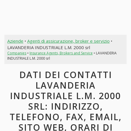
Aziende
•
Agenti di assicurazione, broker e servizio
•
LAVANDERIA INDUSTRIALE L.M. 2000 srl
Companies
•
Insurance Agents, Brokers and Service
• LAVANDERIA
INDUSTRIALE L.M. 2000 srl
DATI DEI CONTATTI
LAVANDERIA
INDUSTRIALE L.M. 2000
SRL: INDIRIZZO,
TELEFONO, FAX, EMAIL,
SITO WEB, ORARI DI