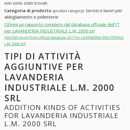
non sono stati trovati
Categoria di prodotto
:
Servizi e lavori per
(product category)
abbigliamento e pelletterie
Ottieni un rapporto completo dal database ufficiale dell'IT
per LAVANDERIA INDUSTRIALE L.M. 2000 srl
(Get full report from official database of IT for LAVANDERIA INDUSTRIALE
L.M. 2000 srl)
TIPI DI ATTIVITÀ
AGGIUNTIVE PER
LAVANDERIA
INDUSTRIALE L.M. 2000
SRL
ADDITION KINDS OF ACTIVITIES
FOR LAVANDERIA INDUSTRIALE
L.M. 2000 SRL