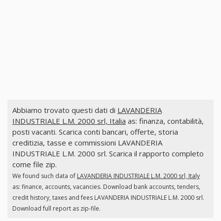
Abbiamo trovato questi dati di
LAVANDERIA
INDUSTRIALE L.M. 2000 srl, Italia
as: finanza, contabilità,
posti vacanti. Scarica conti bancari, offerte, storia
creditizia, tasse e commissioni LAVANDERIA
INDUSTRIALE L.M. 2000 srl. Scarica il rapporto completo
come file zip.
We found such data of
LAVANDERIA INDUSTRIALE L.M. 2000 srl, Italy
as: finance, accounts, vacancies. Download bank accounts, tenders,
credit history, taxes and fees LAVANDERIA INDUSTRIALE L.M. 2000 srl.
Download full report as zip-file.