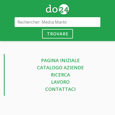
TROVARE
PAGINA INIZIALE
CATALOGO AZIENDE
RICERCA
LAVORO
CONTATTACI