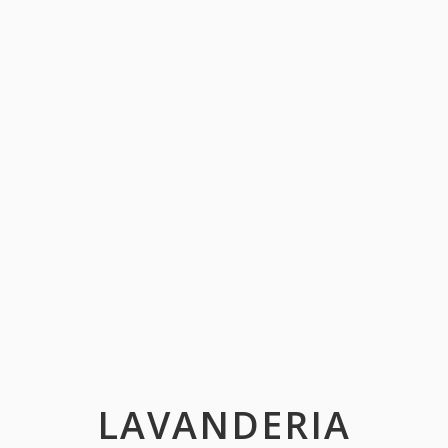
LAVANDERIA