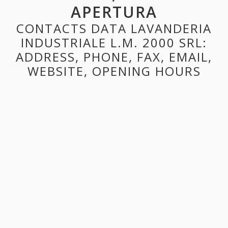
APERTURA
CONTACTS DATA LAVANDERIA
INDUSTRIALE L.M. 2000 SRL:
ADDRESS, PHONE, FAX, EMAIL,
WEBSITE, OPENING HOURS