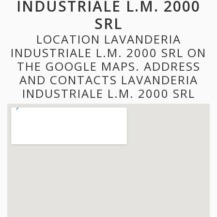
INDUSTRIALE L.M. 2000
SRL
LOCATION LAVANDERIA
INDUSTRIALE L.M. 2000 SRL ON
THE GOOGLE MAPS. ADDRESS
AND CONTACTS LAVANDERIA
INDUSTRIALE L.M. 2000 SRL