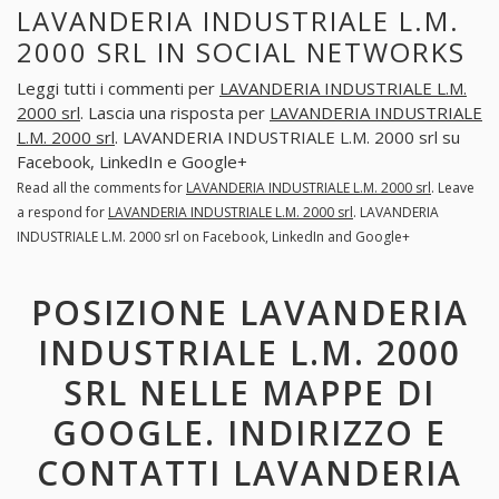
LAVANDERIA INDUSTRIALE L.M.
2000 SRL IN SOCIAL NETWORKS
Leggi tutti i commenti per
LAVANDERIA INDUSTRIALE L.M.
2000 srl
. Lascia una risposta per
LAVANDERIA INDUSTRIALE
L.M. 2000 srl
. LAVANDERIA INDUSTRIALE L.M. 2000 srl su
Facebook, LinkedIn e Google+
Read all the comments for
LAVANDERIA INDUSTRIALE L.M. 2000 srl
. Leave
a respond for
LAVANDERIA INDUSTRIALE L.M. 2000 srl
. LAVANDERIA
INDUSTRIALE L.M. 2000 srl on Facebook, LinkedIn and Google+
POSIZIONE LAVANDERIA
INDUSTRIALE L.M. 2000
SRL NELLE MAPPE DI
GOOGLE. INDIRIZZO E
CONTATTI LAVANDERIA