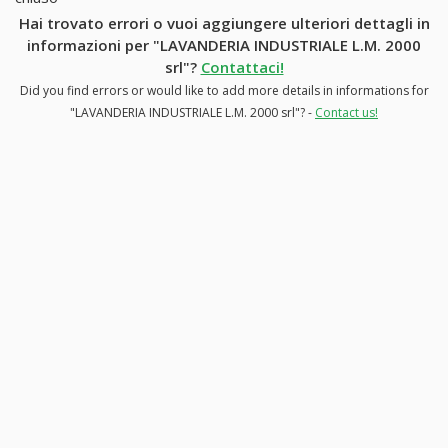
Hai trovato errori o vuoi aggiungere ulteriori dettagli in
informazioni per "LAVANDERIA INDUSTRIALE L.M. 2000
srl"?
Contattaci!
Did you find errors or would like to add more details in informations for
"LAVANDERIA INDUSTRIALE L.M. 2000 srl"? -
Contact us!