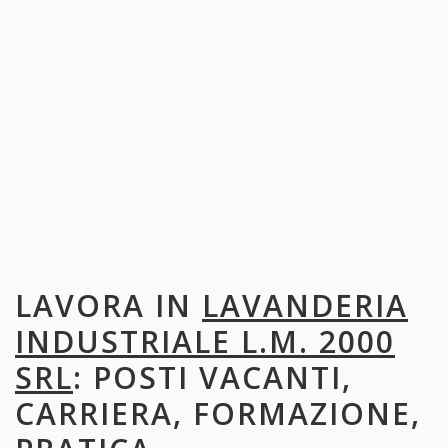
LAVORA IN
LAVANDERIA
INDUSTRIALE L.M. 2000
SRL
: POSTI VACANTI,
CARRIERA, FORMAZIONE,