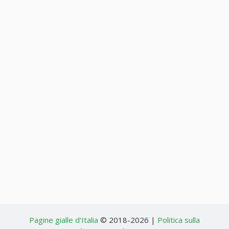
Pagine gialle d'Italia
© 2018-2026 |
Politica sulla