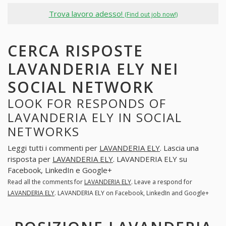
Trova lavoro adesso!
(Find out job now!)
CERCA RISPOSTE
LAVANDERIA ELY NEI
SOCIAL NETWORK
LOOK FOR RESPONDS OF
LAVANDERIA ELY IN SOCIAL
NETWORKS
Leggi tutti i commenti per
LAVANDERIA ELY
. Lascia una
risposta per
LAVANDERIA ELY
. LAVANDERIA ELY su
Facebook, LinkedIn e Google+
Read all the comments for
LAVANDERIA ELY
. Leave a respond for
LAVANDERIA ELY
. LAVANDERIA ELY on Facebook, LinkedIn and Google+