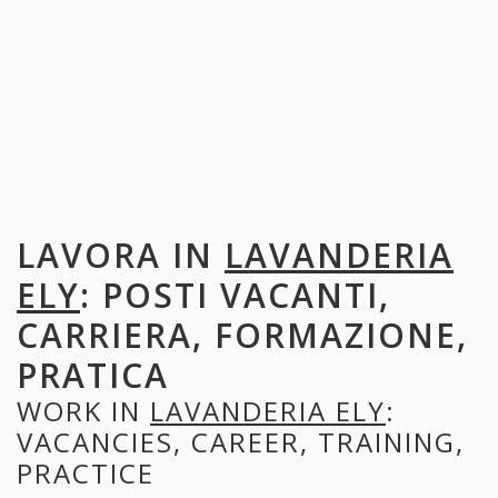
LAVORA IN
LAVANDERIA
ELY
: POSTI VACANTI,
CARRIERA, FORMAZIONE,
PRATICA
WORK IN
LAVANDERIA ELY
:
VACANCIES, CAREER, TRAINING,
PRACTICE