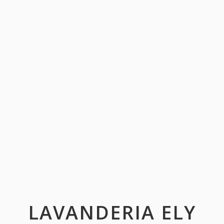
LAVANDERIA ELY