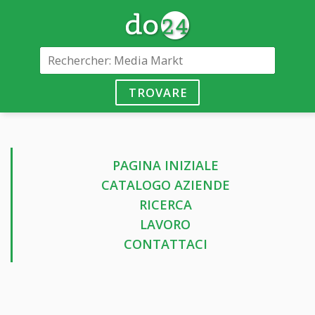
TROVARE
PAGINA INIZIALE
CATALOGO AZIENDE
RICERCA
LAVORO
CONTATTACI