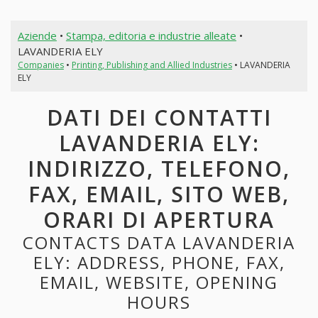
Aziende
•
Stampa, editoria e industrie alleate
•
LAVANDERIA ELY
Companies
•
Printing, Publishing and Allied Industries
• LAVANDERIA
ELY
DATI DEI CONTATTI
LAVANDERIA ELY:
INDIRIZZO, TELEFONO,
FAX, EMAIL, SITO WEB,
ORARI DI APERTURA
CONTACTS DATA LAVANDERIA
ELY: ADDRESS, PHONE, FAX,
EMAIL, WEBSITE, OPENING
HOURS