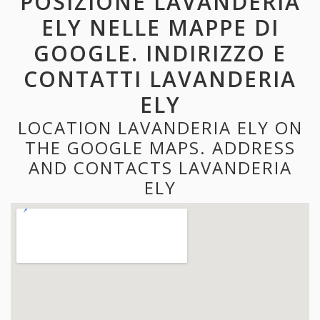
POSIZIONE LAVANDERIA
ELY NELLE MAPPE DI
GOOGLE. INDIRIZZO E
CONTATTI LAVANDERIA
ELY
LOCATION LAVANDERIA ELY ON
THE GOOGLE MAPS. ADDRESS
AND CONTACTS LAVANDERIA
ELY