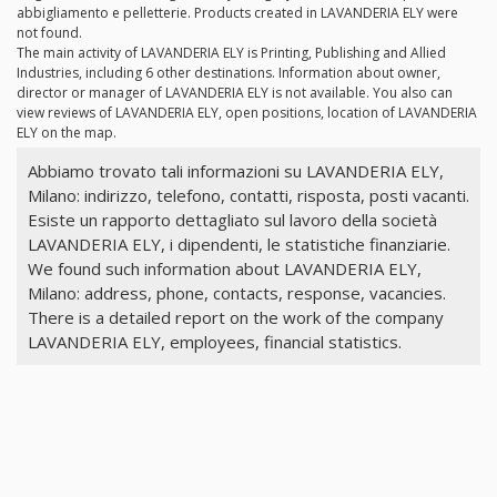
abbigliamento e pelletterie. Products created in LAVANDERIA ELY were
not found.
The main activity of LAVANDERIA ELY is Printing, Publishing and Allied
Industries, including 6 other destinations. Information about owner,
director or manager of LAVANDERIA ELY is not available. You also can
view reviews of LAVANDERIA ELY, open positions, location of LAVANDERIA
ELY on the map.
Abbiamo trovato tali informazioni su LAVANDERIA ELY,
Milano: indirizzo, telefono, contatti, risposta, posti vacanti.
Esiste un rapporto dettagliato sul lavoro della società
LAVANDERIA ELY, i dipendenti, le statistiche finanziarie.
We found such information about LAVANDERIA ELY,
Milano: address, phone, contacts, response, vacancies.
There is a detailed report on the work of the company
LAVANDERIA ELY, employees, financial statistics.