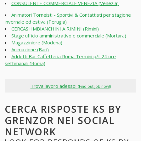
CONSULENTE COMMERCIALE VENEZIA (Venezia)
Animatori Torneisti - Sportivi & Contattisti per stagione
invernale ed estiva (Perugia)
CERCASI IMBIANCHINI A RIMINI (Rimini)
Stage ufficio amministrativo e commerciale (Mortara)
Magazziniere (Modena)
Animazione (Bari)
Addetti Bar Caffetteria Roma Termini p/t 24 ore
settimanali (Roma)
Trova lavoro adesso!
(Find out job now!)
CERCA RISPOSTE KS BY
GRENZOR NEI SOCIAL
NETWORK