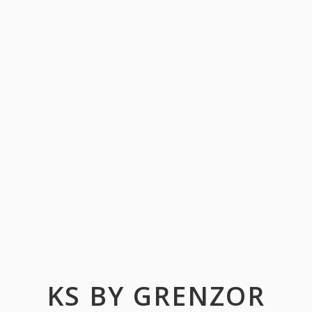
KS BY GRENZOR