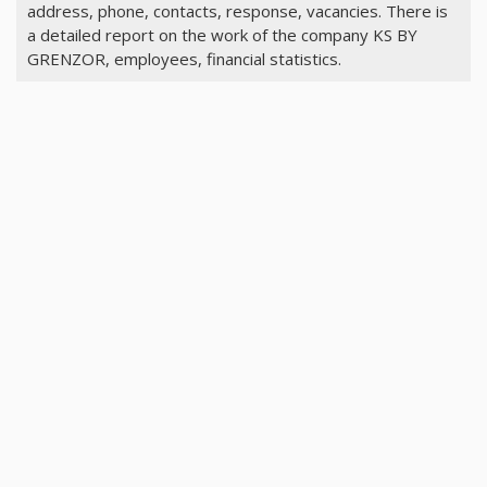
address, phone, contacts, response, vacancies. There is
a detailed report on the work of the company KS BY
GRENZOR, employees, financial statistics.