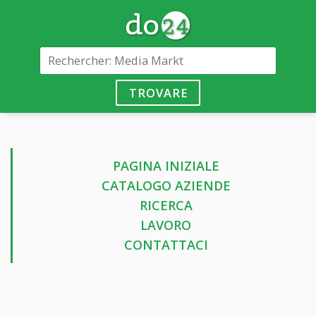
TROVARE
PAGINA INIZIALE
CATALOGO AZIENDE
RICERCA
LAVORO
CONTATTACI