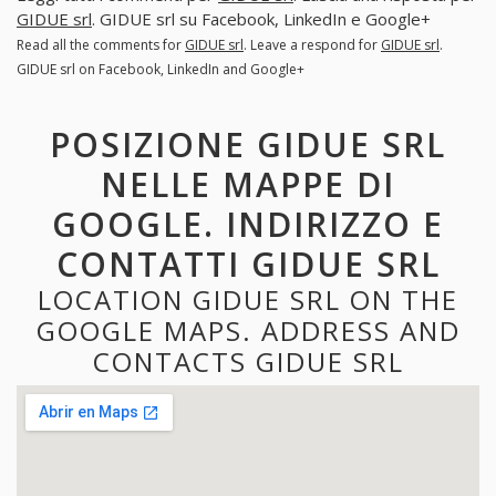
GIDUE srl
. GIDUE srl su Facebook, LinkedIn e Google+
Read all the comments for
GIDUE srl
. Leave a respond for
GIDUE srl
.
GIDUE srl on Facebook, LinkedIn and Google+
POSIZIONE GIDUE SRL
NELLE MAPPE DI
GOOGLE. INDIRIZZO E
CONTATTI GIDUE SRL
LOCATION GIDUE SRL ON THE
GOOGLE MAPS. ADDRESS AND
CONTACTS GIDUE SRL