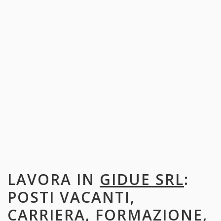
LAVORA IN
GIDUE SRL
:
POSTI VACANTI,
CARRIERA, FORMAZIONE,