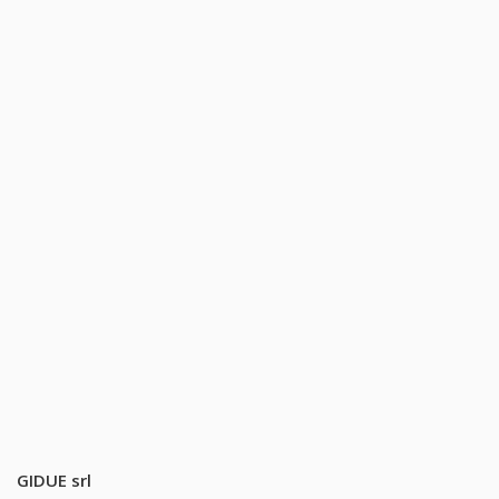
GIDUE srl