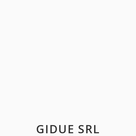
GIDUE SRL