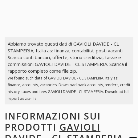
Abbiamo trovato questi dati di
GAVIOLI DAVIDE - CL
STAMPERIA, Italia
as: finanza, contabilità, posti vacanti.
Scarica conti bancari, offerte, storia creditizia, tasse e
commissioni GAVIOLI DAVIDE - CL STAMPERIA. Scarica il
rapporto completo come file zip.
We found such data of
GAVIOLI DAVIDE - CL STAMPERIA, Italy
as:
finance, accounts, vacancies. Download bank accounts, tenders, credit
history, taxes and fees GAVIOLI DAVIDE - CL STAMPERIA. Download full
report as zip-file.
INFORMAZIONI SUI
PRODOTTI
GAVIOLI