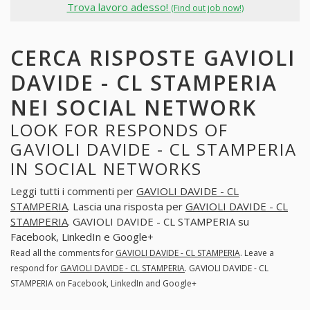
Trova lavoro adesso!
(Find out job now!)
CERCA RISPOSTE GAVIOLI
DAVIDE - CL STAMPERIA
NEI SOCIAL NETWORK
LOOK FOR RESPONDS OF
GAVIOLI DAVIDE - CL STAMPERIA
IN SOCIAL NETWORKS
Leggi tutti i commenti per
GAVIOLI DAVIDE - CL
STAMPERIA
. Lascia una risposta per
GAVIOLI DAVIDE - CL
STAMPERIA
. GAVIOLI DAVIDE - CL STAMPERIA su
Facebook, LinkedIn e Google+
Read all the comments for
GAVIOLI DAVIDE - CL STAMPERIA
. Leave a
respond for
GAVIOLI DAVIDE - CL STAMPERIA
. GAVIOLI DAVIDE - CL
STAMPERIA on Facebook, LinkedIn and Google+