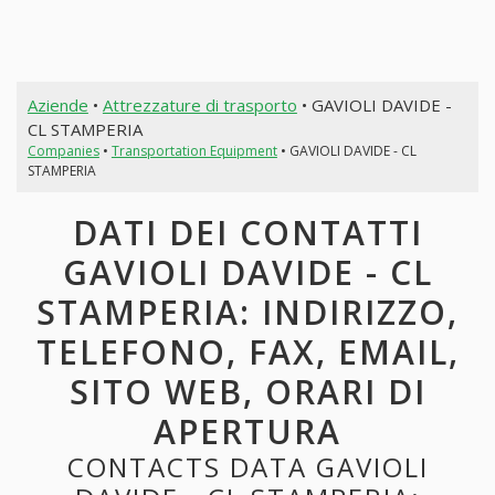
Aziende
•
Attrezzature di trasporto
• GAVIOLI DAVIDE -
CL STAMPERIA
Companies
•
Transportation Equipment
• GAVIOLI DAVIDE - CL
STAMPERIA
DATI DEI CONTATTI
GAVIOLI DAVIDE - CL
STAMPERIA: INDIRIZZO,
TELEFONO, FAX, EMAIL,
SITO WEB, ORARI DI
APERTURA
CONTACTS DATA GAVIOLI