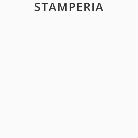
STAMPERIA