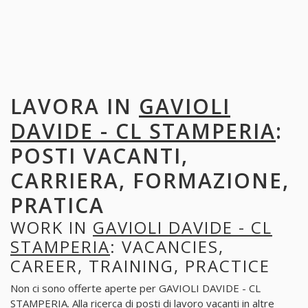
LAVORA IN
GAVIOLI
DAVIDE - CL STAMPERIA
:
POSTI VACANTI,
CARRIERA, FORMAZIONE,
PRATICA
WORK IN
GAVIOLI DAVIDE - CL
STAMPERIA
: VACANCIES,
CAREER, TRAINING, PRACTICE
Non ci sono offerte aperte per GAVIOLI DAVIDE - CL
STAMPERIA. Alla ricerca di posti di lavoro vacanti in altre