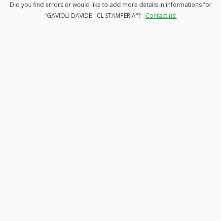
Did you find errors or would like to add more details in informations for
"GAVIOLI DAVIDE - CL STAMPERIA"? -
Contact us!