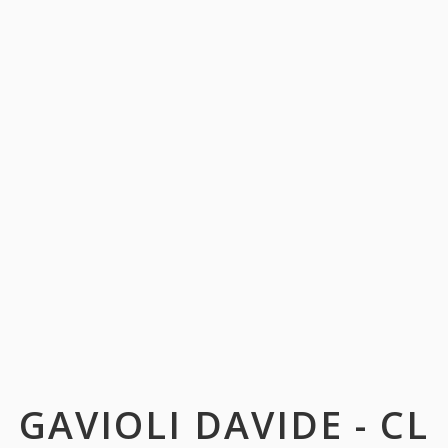
GAVIOLI DAVIDE - CL