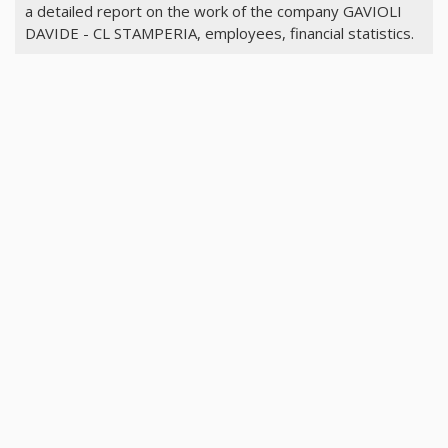
a detailed report on the work of the company GAVIOLI
DAVIDE - CL STAMPERIA, employees, financial statistics.