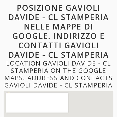
POSIZIONE GAVIOLI
DAVIDE - CL STAMPERIA
NELLE MAPPE DI
GOOGLE. INDIRIZZO E
CONTATTI GAVIOLI
DAVIDE - CL STAMPERIA
LOCATION GAVIOLI DAVIDE - CL
STAMPERIA ON THE GOOGLE
MAPS. ADDRESS AND CONTACTS
GAVIOLI DAVIDE - CL STAMPERIA